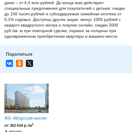
доме – от 6,4 млн рублей. До конца мая действуют
специальные предложения для покупателей с детьми: скидки
до 100 тысяч рублей и субсидируемая семейная ипотека от
0,1% годовых. Доступны другие акции: минус 1000 рублей с
каждого квадратного метра и покупке онлайн, скидки 2000
руб./кв. м при повторной сделке, паркинг за полцены при
одновременном приобретении квартиры и машино-места.
ЖК «Морская миля»
2
от 302 634 р./м
Автово