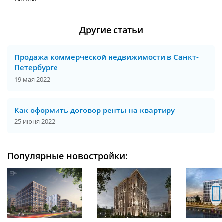
Другие статьи
Продажа коммерческой недвижимости в Санкт-
Петербурге
19 мая 2022
Как оформить договор ренты на квартиру
25 июня 2022
Популярные новостройки: