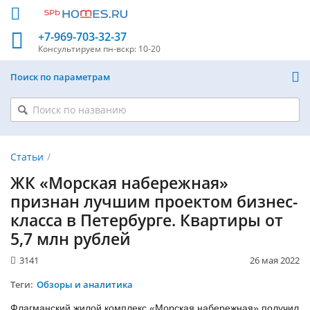
+7-969-703-32-37
Консультируем
пн-вскр: 10-20
Поиск по параметрам
Статьи
ЖК «Морская набережная»
признан лучшим проектом бизнес-
класса в Петербурге. Квартиры от
5,7 млн рублей
3141
26 мая 2022
Теги:
Обзоры и аналитика
Флагманский жилой комплекс «Морская набережная» получил