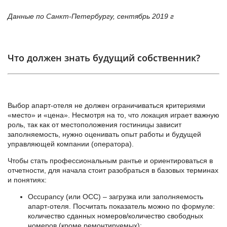
Данные по Санкт-Петербургу, сентябрь 2019 г
Что должен знать будущий собственник?
Выбор апарт-отеля не должен ограничиваться критериями
«место» и «цена». Несмотря на то, что локация играет важную
роль, так как от местоположения гостиницы зависит
заполняемость, нужно оценивать опыт работы и будущей
управляющей компании (оператора).
Чтобы стать профессиональным рантье и ориентироваться в
отчетности, для начала стоит разобраться в базовых терминах
и понятиях:
Occupancy (или ОСС) – загрузка или заполняемость
апарт-отеля. Посчитать показатель можно по формуле:
количество сданных номеров/количество свободных
номеров (кроме ремонтируемых);