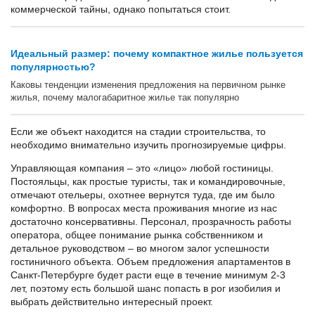
коммерческой тайны, однако попытаться стоит.
Идеальный размер: почему компактное жилье пользуется
популярностью?
Каковы тенденции изменения предложения на первичном рынке
жилья, почему малогабаритное жилье так популярно
Если же объект находится на стадии строительства, то
необходимо внимательно изучить прогнозируемые цифры.
Управляющая компания – это «лицо» любой гостиницы.
Постояльцы, как простые туристы, так и командировочные,
отмечают отельеры, охотнее вернутся туда, где им было
комфортно. В вопросах места проживания многие из нас
достаточно консервативны. Персонал, прозрачность работы
оператора, общее понимание рынка собственником и
детальное руководством – во многом залог успешности
гостиничного объекта. Объем предложения апартаментов в
Санкт-Петербурге будет расти еще в течение минимум 2-3
лет, поэтому есть большой шанс попасть в рог изобилия и
выбрать действительно интересный проект.