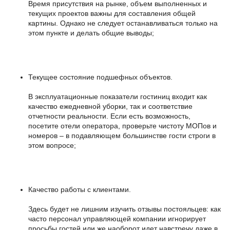
Время присутствия на рынке, объем выполненных и
текущих проектов важны для составления общей
картины. Однако не следует останавливаться только на
этом пункте и делать общие выводы;
Текущее состояние подшефных объектов.
В эксплуатационные показатели гостиниц входит как
качество ежедневной уборки, так и соответствие
отчетности реальности. Если есть возможность,
посетите отели оператора, проверьте чистоту МОПов и
номеров – в подавляющем большинстве гости строги в
этом вопросе;
Качество работы с клиентами.
Здесь будет не лишним изучить отзывы постояльцев: как
часто персонал управляющей компании игнорирует
просьбы гостей или же наоборот идет навстречу даже в