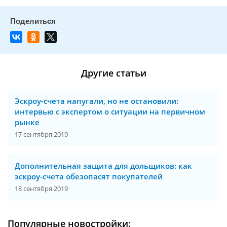
Другие статьи
Эскроу-счета напугали, но не остановили:
интервью с экспертом о ситуации на первичном
рынке
17 сентября 2019
Дополнительная защита для дольщиков: как
эскроу-счета обезопасят покупателей
18 сентября 2019
Популярные новостройки: