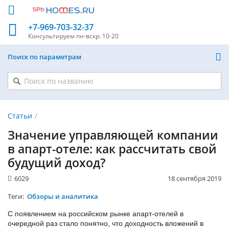
+7-969-703-32-37
Консультируем
пн-вскр: 10-20
Поиск по параметрам
Статьи
Значение управляющей компании
в апарт-отеле: как рассчитать свой
будущий доход?
6029
18 сентября 2019
Теги:
Обзоры и аналитика
С появлением на российском рынке апарт-отелей в
очередной раз стало понятно, что доходность вложений в