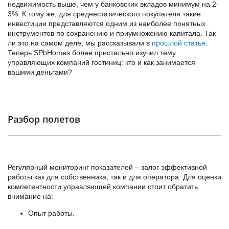
недвижимость выше, чем у банковских вкладов минимум на 2-
3%. К тому же, для среднестатического покупателя такие
инвестиции представляются одним из наиболее понятных
инструментов по сохранению и приумножению капитала. Так
ли это на самом деле, мы рассказывали в
прошлой статье
.
Теперь SPbHomes более пристально изучил тему
управляющих компаний гостиниц: кто и как занимается
вашими деньгами?
Разбор полетов
Регулярный мониторинг показателей – залог эффективной
работы как для собственника, так и для оператора. Для оценки
компетентности управляющей компании стоит обратить
внимание на:
Опыт работы.