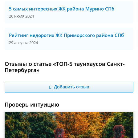
5 самых интересных ЖК района Мурино СПб
26 июля 2024
Рейтинг недорогих ЖК Приморского района СПб
29 августа 2024
Отзывы о статье «ТОП-5 таунхаусов Санкт-
Петербурга»
Добавить отзыв
Проверь интуицию