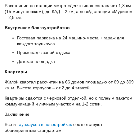
Расстояние до станции метро «Девяткино» составляет 1,3 км
(15 минут пешком), до КАД – 2 км, а до ж/д станции «Мурино»
– 2,5 км.
Внутреннее благоустройство
Гостевая парковка на 24 машино-места + гараж для
каждого таунхауса.
Променад с зоной отдыха.
Детская площадка.
Квартиры
Жилой квартал рассчитан на 66 домов площадью от 69 до 309
кв. м. Высота корпусов – от 2 до 4 этажей.
Квартиры сдаются с черновой отделкой, но с полным пакетом
коммуникаций и личным участком на 1-2 сотки.
Заключение
Все 5
таунхаусов в новостройках
соответствуют
общепринятым стандартам: