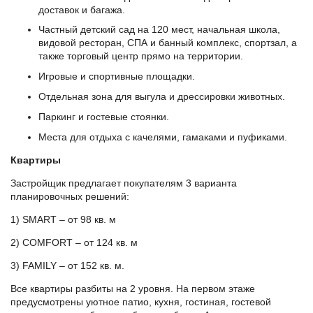
доставок и багажа.
Частный детский сад на 120 мест, начальная школа,
видовой ресторан, СПА и банный комплекс, спортзал, а
также торговый центр прямо на территории.
Игровые и спортивные площадки.
Отдельная зона для выгула и дрессировки животных.
Паркинг и гостевые стоянки.
Места для отдыха с качелями, гамаками и пуфиками.
Квартиры
Застройщик предлагает покупателям 3 варианта
планировочных решений:
1) SMART – от 98 кв. м
2) COMFORT – от 124 кв. м
3) FAMILY – от 152 кв. м.
Все квартиры разбиты на 2 уровня. На первом этаже
предусмотрены уютное патио, кухня, гостиная, гостевой