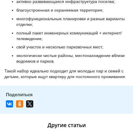
активно развивающаяся инфраструктура поселка;
благоустроенная и охраняемая территория;
многофункциональные планировки и разные варианты
отделки;
полный пакет инженерных коммуникаций + интернет/
телевидение;
свой участок и несколько парковочных мест;
экологически чистые районы, местонахождение вблизи
водоемов и парков.
Такой набор идеально подходит для молодых пар и семей с
детьми, которые ищут квартиру для постоянного проживания.
Другие статьи