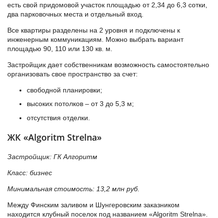
есть свой придомовой участок площадью от 2,34 до 6,3 сотки,
два парковочных места и отдельный вход.
Все квартиры разделены на 2 уровня и подключены к
инженерным коммуникациям. Можно выбрать вариант
площадью 90, 110 или 130 кв. м.
Застройщик дает собственникам возможность самостоятельно
организовать свое пространство за счет:
свободной планировки;
высоких потолков – от 3 до 5,3 м;
отсутствия отделки.
ЖК «Algoritm Strelna»
Застройщик: ГК Алгоритм
Класс: бизнес
Минимальная стоимость: 13,2 млн руб.
Между Финским заливом и Шунгеровским заказником
находится клубный поселок под названием «Algoritm Strelna».