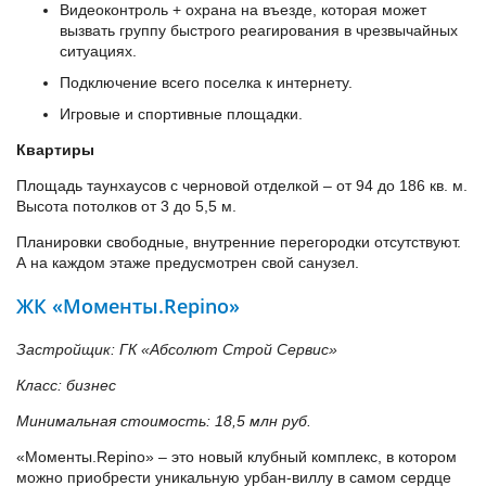
Видеоконтроль + охрана на въезде, которая может
вызвать группу быстрого реагирования в чрезвычайных
ситуациях.
Подключение всего поселка к интернету.
Игровые и спортивные площадки.
Квартиры
Площадь таунхаусов с черновой отделкой – от 94 до 186 кв. м.
Высота потолков от 3 до 5,5 м.
Планировки свободные, внутренние перегородки отсутствуют.
А на каждом этаже предусмотрен свой санузел.
ЖК «Моменты.Repino»
Застройщик: ГК «Абсолют Строй Сервис»
Класс: бизнес
Минимальная стоимость: 18,5 млн руб.
«Моменты.Repino» – это новый клубный комплекс, в котором
можно приобрести уникальную урбан-виллу в самом сердце