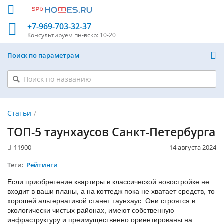
+7-969-703-32-37
Консультируем
пн-вскр: 10-20
Поиск по параметрам
Статьи
ТОП-5 таунхаусов Санкт-Петербурга
11900
14 августа 2024
Теги:
Рейтинги
Если приобретение квартиры в классической новостройке не
входит в ваши планы, а на коттедж пока не хватает средств, то
хорошей альтернативой станет таунхаус. Они строятся в
экологически чистых районах, имеют собственную
инфраструктуру и преимущественно ориентированы на