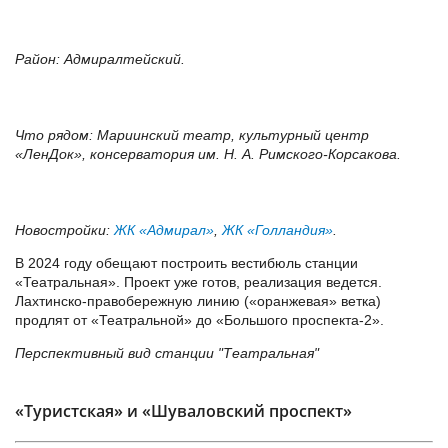
Район: Адмиралтейский.
Что рядом: Мариинский театр, культурный центр
«ЛенДок», консерватория им. Н. А. Римского-Корсакова.
Новостройки:
ЖК «Адмирал»
,
ЖК «Голландия»
.
В 2024 году обещают построить вестибюль станции
«Театральная». Проект уже готов, реализация ведется.
Лахтинско-правобережную линию («оранжевая» ветка)
продлят от «Театральной» до «Большого проспекта-2».
Перспективный вид станции "Театральная"
«Туристская» и «Шуваловский проспект»