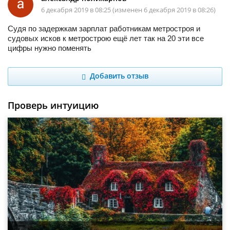
6 декабря 2019 в 08:25 (изменен 6 декабря 2019 в 08:26)
Судя по задержкам зарплат работникам метростроя и
судовых исков к метрострою ещё лет так на 20 эти все
цифры нужно поменять
Добавить отзыв
Проверь интуицию