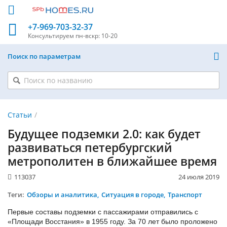
+7-969-703-32-37
Консультируем
пн-вскр: 10-20
Поиск по параметрам
Статьи
Будущее подземки 2.0: как будет
развиваться петербургский
метрополитен в ближайшее время
113037
24 июля 2019
Теги:
Обзоры и аналитика
Ситуация в городе
Транспорт
Первые составы подземки с пассажирами отправились с
«Площади Восстания» в 1955 году. За 70 лет было проложено