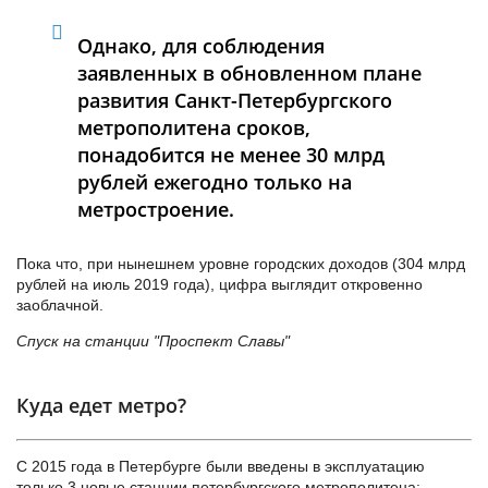
Однако, для соблюдения
заявленных в обновленном плане
развития Санкт-Петербургского
метрополитена сроков,
понадобится не менее 30 млрд
рублей ежегодно только на
метростроение.
Пока что, при нынешнем уровне городских доходов (304 млрд
рублей на июль 2019 года), цифра выглядит откровенно
заоблачной.
Спуск на станции "Проспект Славы"
Куда едет метро?
С 2015 года в Петербурге были введены в эксплуатацию
только 3 новые станции петербургского метрополитена: