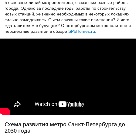
5 основных линий метрополитена, связавших разные районы
города. Однако за последние годы работы по строительству
новых станций, жизненно необходимых в некоторых локациях,
сильно замедлились. С чем связаны такие изменения? И чего
ждать жителям в будущем? О петербургском метрополитене и
перспективе развития в обзоре
SPbHomes.ru
.
Схема развития метро Санкт-Петербурга до
2030 года