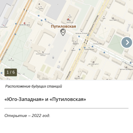
1 / 6
Расположение будущих станций
«Юго-Западная» и «Путиловская»
Открытие – 2022 год.