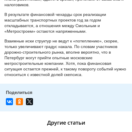
налоговиков.
В результате финансовой чехарды срок реализации
масштабных транспортных проектов год за годом
откладывается, а отношения между Смольным и
«Метростроем» остаются напряженными.
Взаимные иски структур не ведут к «потеплению», скорее,
только увеличивают градус накала. По словам участников
дорожно-строительного рынка, вполне вероятно, что в
Петербург могут прийти опытные московские
метростроительные компании. Хотя, пока финансовая
ситуация остается прежней, к такому повороту событий нужно
относиться с известной долей скепсиса.
Другие статьи