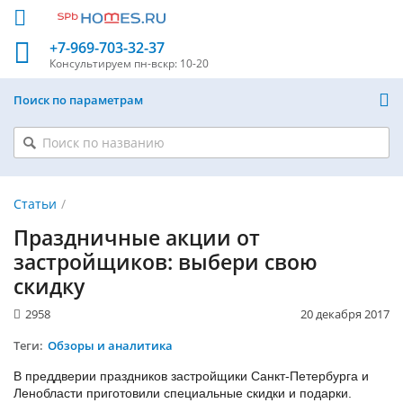
+7-969-703-32-37
Консультируем
пн-вскр: 10-20
Поиск по параметрам
Статьи
Праздничные акции от
застройщиков: выбери свою
скидку
2958
20 декабря 2017
Теги:
Обзоры и аналитика
В преддверии праздников застройщики Санкт-Петербурга и
Ленобласти приготовили специальные скидки и подарки.