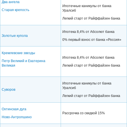
Два ангела
Ипотечные каникулы от банка
Старая крепость
Уралсиб
Легкий старт от Райффайзен банка
Ипотека 8,4% от Абсолют банка
Золотые купола
0% первый взнос от банка «Россия»
Кремлевские звезды
Ипотека 8,4% от Абсолют банка
Петр Великий и Екатерина
Великая
Легкий старт от Райффайзен банка
Ипотечные каникулы от банка
Уралсиб
Суворов
Легкий старт от Райффайзен банка
Охтинская дуга
Рассрочка со скидкой 15%
Ново-Антропшино