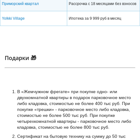
Приморский квартал
Рассрочка с 18 месяцами без взносов
Yolkki Village
Ипотека за 9 999 руб в месяц
Подарки 🎁
В «Жемчужном фрегате» при покупке одно- или
двухкомнатной квартиры в подарок парковочное место
либо кладовка, стоимостью не более 400 тыс руб. При
покупке «трешки» - парковочное место либо кладовка,
стоимостью не более 500 тыс руб. При покупке
четырехкомнатной квартиры - парковочное место либо
кладовка, стоимостью не более 800 тыс руб.
Сертификат на бытовую технику на сумму до 50 тыс