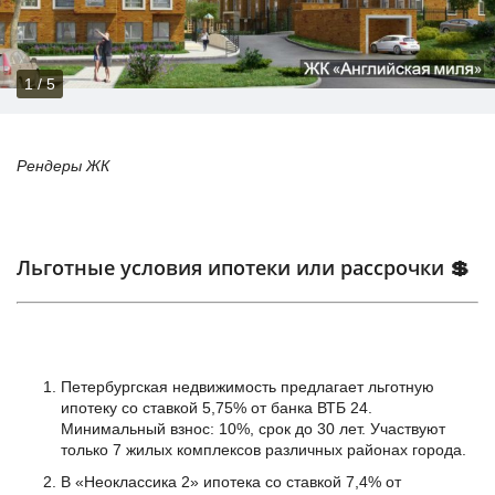
1 / 5
Рендеры ЖК
Льготные условия ипотеки или рассрочки 💲
Петербургская недвижимость предлагает льготную
ипотеку со ставкой 5,75% от банка ВТБ 24.
Минимальный взнос: 10%, срок до 30 лет. Участвуют
только 7 жилых комплексов различных районах города.
В «Неоклассика 2» ипотека со ставкой 7,4% от