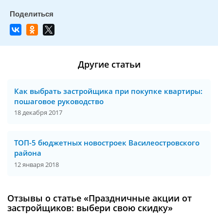
Другие статьи
Как выбрать застройщика при покупке квартиры:
пошаговое руководство
18 декабря 2017
ТОП-5 бюджетных новостроек Василеостровского
района
12 января 2018
Отзывы о статье «Праздничные акции от
застройщиков: выбери свою скидку»