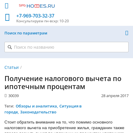
+7-969-703-32-37
Консультируем
пн-вскр: 10-20
Поиск по параметрам
Статьи
Получение налогового вычета по
ипотечным процентам
30039
28 апреля 2017
Теги:
Обзоры и аналитика
Ситуация в
городе
Законодательство
Стоит обратить внимание на то, что помимо основного
налогового вычета на приобретение жилья, гражданин также