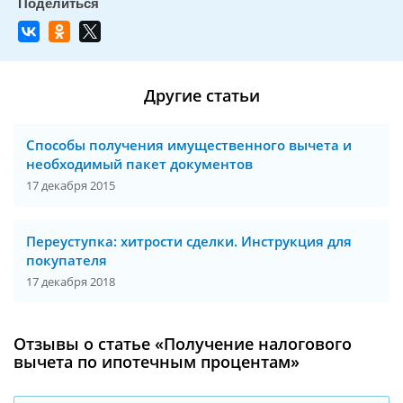
Другие статьи
Способы получения имущественного вычета и
необходимый пакет документов
17 декабря 2015
Переуступка: хитрости сделки. Инструкция для
покупателя
17 декабря 2018
Отзывы о статье «Получение налогового
вычета по ипотечным процентам»