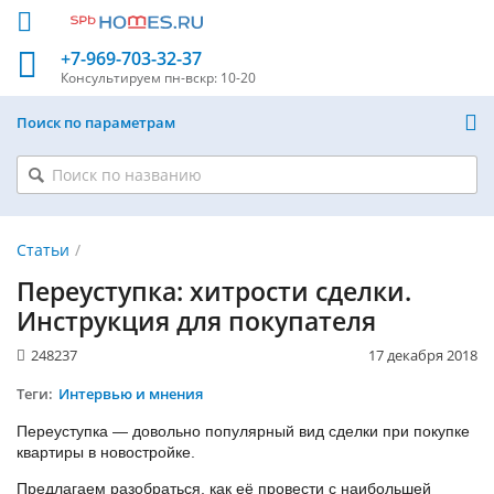
+7-969-703-32-37
Консультируем
пн-вскр: 10-20
Поиск по параметрам
Статьи
Переуступка: хитрости сделки.
Инструкция для покупателя
248237
17 декабря 2018
Теги:
Интервью и мнения
Переуступка — довольно популярный вид сделки при покупке
квартиры в новостройке.
Предлагаем разобраться, как её провести с наибольшей