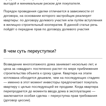
выгодой и минимальным риском для покупателя.
Порядок проведения сделки отличается в зависимости от
договора, на основании которого застройщик реализует
квартиры: по договору долевого участия или путём вступления
в жилищно-строительный кооператив. В данной статье речь
пойдёт о передаче прав по договору долевого участия
В чем суть переуступки?
Возведение многоэтажного дома занимает несколько лет, и
цена за «квадрат» постепенно растет по мере приближения
строительства объекта к сроку сдачи. Квартира на этапе
котлована обходится дешевле, чем на последующих стадиях
— именно в этот момент инвесторы предпочитают покупать
квартиру с целью последующей ее продажи. Когда квартира
перепродается до момента ввода дома в эксплуатацию —
заключается особая сделка – переуступка прав требования
(договор цессии).