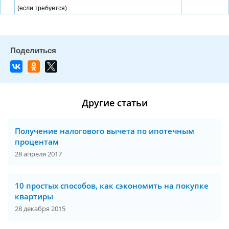
(если требуется)
Другие статьи
Получение налогового вычета по ипотечным
процентам
28 апреля 2017
10 простых способов, как сэкономить на покупке
квартиры
28 декабря 2015