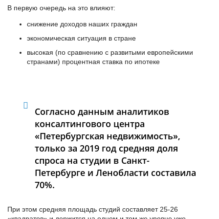
В первую очередь на это влияют:
снижение доходов наших граждан
экономическая ситуация в стране
высокая (по сравнению с развитыми европейскими
странами) процентная ставка по ипотеке
Согласно данным аналитиков
консалтингового центра
«Петербургская недвижимость»,
только за 2019 год средняя доля
спроса на студии в Санкт-
Петербурге и Ленобласти составила
70%.
При этом средняя площадь студий составляет 25-26
«квадратов» и держится на одном и том же уровне уже