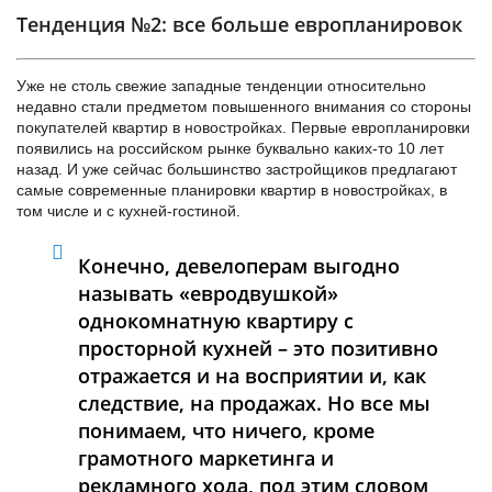
Тенденция №2: все больше европланировок
Уже не столь свежие западные тенденции относительно
недавно стали предметом повышенного внимания со стороны
покупателей квартир в новостройках. Первые европланировки
появились на российском рынке буквально каких-то 10 лет
назад. И уже сейчас большинство застройщиков предлагают
самые современные планировки квартир в новостройках, в
том числе и с кухней-гостиной.
Конечно, девелоперам выгодно
называть «евродвушкой»
однокомнатную квартиру с
просторной кухней – это позитивно
отражается и на восприятии и, как
следствие, на продажах. Но все мы
понимаем, что ничего, кроме
грамотного маркетинга и
рекламного хода, под этим словом