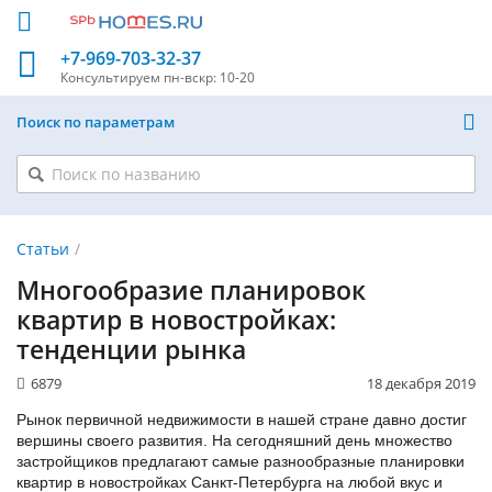
+7-969-703-32-37
Консультируем
пн-вскр: 10-20
Поиск по параметрам
Статьи
Многообразие планировок
квартир в новостройках:
тенденции рынка
6879
18 декабря 2019
Рынок первичной недвижимости в нашей стране давно достиг
вершины своего развития. На сегодняшний день множество
застройщиков предлагают самые разнообразные планировки
квартир в новостройках Санкт-Петербурга на любой вкус и