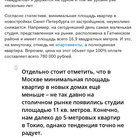
несколько лет.
Согласно статистике, минимальная площадь квартир в
новостройках Санкт-Петербурга
от застройщиков, неумолимо
снижается. Например, на сегодняшний день самая маленькая
студия, представленная на рынке, расположена в Гатчинском
районе и имеет площадь всего 16,9 квадратных метров. И это,
на минуточку, отнюдь не
апартаменты
, а полноценная
квартира. Впрочем, цена на этот объект при 100% оплате
составляет всего 780 000 рублей.
Отдельно стоит отметить, что в
Москве минимальная площадь
квартир в новых домах ещё
меньше – не так давно на
столичном рынке появились студии
площадью 11 кв. метров. Конечно,
нам далеко до 5-метровых квартир
в Токио, однако тенденция точно не
радует.