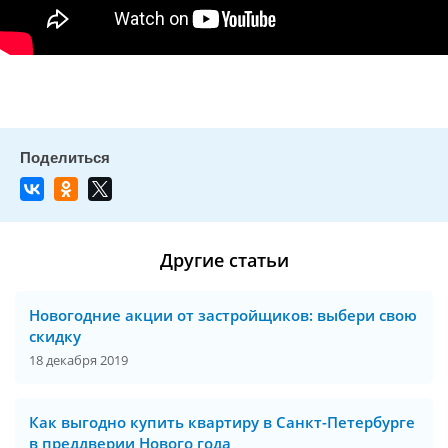
Другие статьи
Новогодние акции от застройщиков: выбери свою
скидку
18 декабря 2019
Как выгодно купить квартиру в Санкт-Петербурге
в преддверии Нового года