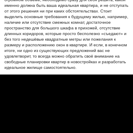
именно должна быть ваша идеальная квартира, и не отступать
от этого решения ни при каких обстоятельствах. Стоит
выделить основные требования к будущему жилью, например,
наличие или отсутствие смежных комнат, достаточное
пространство для большого шкафа в прихожей, отсутствие
длинных коридоров, которые просто бесполезно «съедают» и
без того недешёвые квадратные метры или пожелания к
размеру и расположению окон в квартире. И если, в конечном
итоге, ни одно из существующих предложений вас не
удовлетворит, то всегда можно обратить своё внимание на
свободные планировки квартир в новостройках и разработать
идеальное жилище самостоятельно.