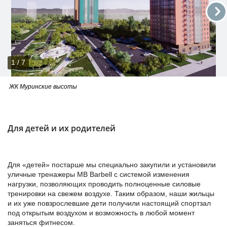
1 / 7
ЖК Муринские высоты
Для детей и их родителей
Для «детей» постарше мы специально закупили и установили
уличные тренажеры MB Barbell с системой изменения
нагрузки, позволяющих проводить полноценные силовые
тренировки на свежем воздухе. Таким образом, наши жильцы
и их уже повзрослевшие дети получили настоящий спортзал
под открытым воздухом и возможность в любой момент
заняться фитнесом.