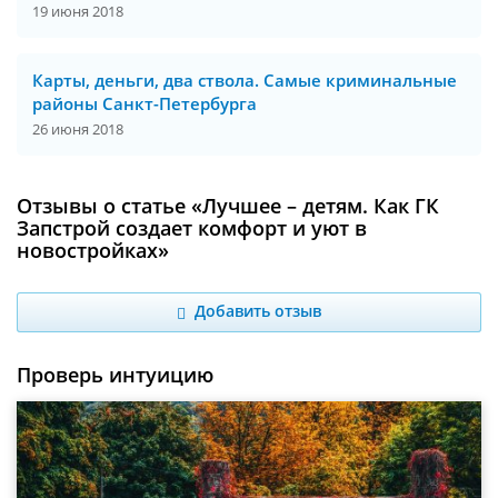
19 июня 2018
Карты, деньги, два ствола. Самые криминальные
районы Санкт-Петербурга
26 июня 2018
Отзывы о статье «Лучшее – детям. Как ГК
Запстрой создает комфорт и уют в
новостройках»
Добавить отзыв
Проверь интуицию