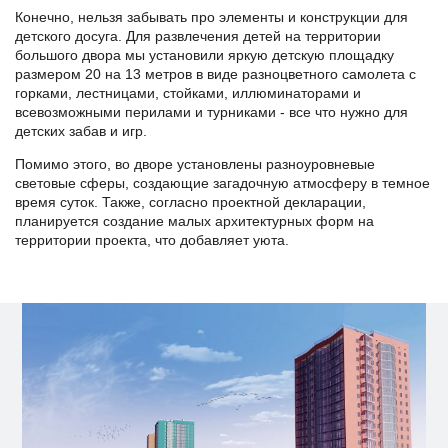
Конечно, нельзя забывать про элементы и конструкции для
детского досуга. Для развлечения детей на территории
большого двора мы установили яркую детскую площадку
размером 20 на 13 метров в виде разноцветного самолета с
горками, лестницами, стойками, иллюминаторами и
всевозможными перилами и турниками - все что нужно для
детских забав и игр.
Помимо этого, во дворе установлены разноуровневые
световые сферы, создающие загадочную атмосферу в темное
время суток. Также, согласно проектной декларации,
планируется создание малых архитектурных форм на
территории проекта, что добавляет уюта.