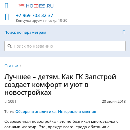
+7-969-703-32-37
Консультируем
пн-вскр: 10-20
Поиск по параметрам
Статьи
Лучшее – детям. Как ГК Запстрой
создает комфорт и уют в
новостройках
5091
20 июня 2018
Теги:
Обзоры и аналитика
Интервью и мнения
Современная новостройка - это не безликая многоэтажка с
сотнями квартир. Это, прежде всего, среда обитания с