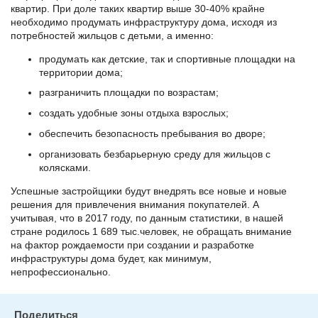
квартир. При доле таких квартир выше 30-40% крайне
необходимо продумать инфраструктуру дома, исходя из
потребностей жильцов с детьми, а именно:
продумать как детские, так и спортивные площадки на
территории дома;
разграничить площадки по возрастам;
создать удобные зоны отдыха взрослых;
обеспечить безопасность пребывания во дворе;
организовать безбарьерную среду для жильцов с
колясками.
Успешные застройщики будут внедрять все новые и новые
решения для привлечения внимания покупателей. А
учитывая, что в 2017 году, по данным статистики, в нашей
стране родилось 1 689 тыс.человек, не обращать внимание
на фактор рождаемости при создании и разработке
инфраструктуры дома будет, как минимум,
непрофессионально.