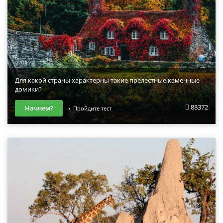
Для какой страны характерны такие прелестные каменные
домики?
88372
Начнем?
Пройдите тест