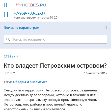
+7-969-703-32-37
Консультируем
пн-вскр: 10-20
Поиск по параметрам
Статьи
Кто владеет Петровским островом?
23371
16 августа 2017
Теги:
Обзоры и аналитика
Сегодня вся территория Петровского острова разделена
между десятью девелоперами, которые в течение 8 лет
планируют превратить эту некогда промышленную часть
Петроградского района в престижный квартал с
новостройками бизнес- и элит-класса.