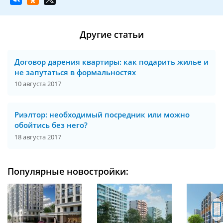
Другие статьи
Договор дарения квартиры: как подарить жилье и
не запутаться в формальностях
10 августа 2017
Риэлтор: необходимый посредник или можно
обойтись без него?
18 августа 2017
Популярные новостройки: