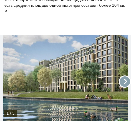
есть средняя площадь одной квартиры составит более 104 кв.
м.
1 / 3