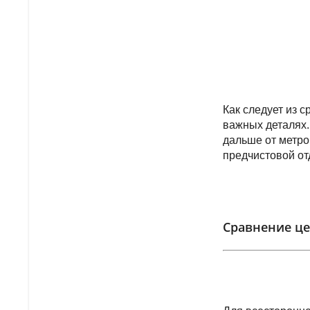
Как следует из 
важных деталях.
дальше от метро
предчистовой от
Сравнение це