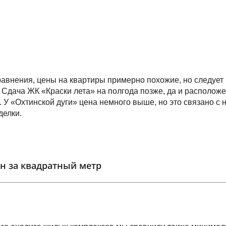
сравнения, цены на квартиры примерно похожие, но следует
 Сдача ЖК «Краски лета» на полгода позже, да и расположе
. У «Охтинской дуги» цена немного выше, но это связано с
делки.
н за квадратный метр