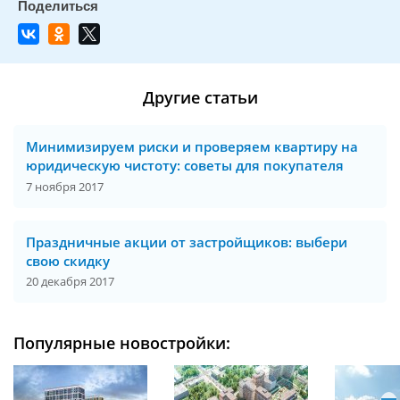
Другие статьи
Минимизируем риски и проверяем квартиру на
юридическую чистоту: советы для покупателя
7 ноября 2017
Праздничные акции от застройщиков: выбери
свою скидку
20 декабря 2017
Популярные новостройки: