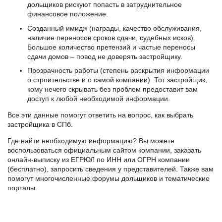
дольщиков рискуют попасть в затруднительное
финансовое положение.
Созданный имидж (награды, качество обслуживания,
наличие переносов сроков сдачи, судебных исков).
Большое количество претензий и частые переносы
сдачи домов – повод не доверять застройщику.
Прозрачность работы (степень раскрытия информации
о строительстве и о самой компании). Тот застройщик,
кому нечего скрывать без проблем предоставит вам
доступ к любой необходимой информации.
Все эти данные помогут ответить на вопрос, как выбрать
застройщика в СПб.
Где найти необходимую информацию? Вы можете
воспользоваться официальным сайтом компании, заказать
онлайн-выписку из ЕГРЮЛ по ИНН или ОГРН компании
(бесплатно), запросить сведения у представителей. Также вам
помогут многочисленные форумы дольщиков и тематические
порталы.