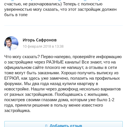
счастью, не разочаровались) Теперь с полностью
уверенностью могу сказать, что этот застройщик должен
быть в топе
Игорь Сафронов
10 февраля 2018 в 13:38
Что могу сказать? Перво-наперво, проверяйте информацию
о застройщике через РАЗНЫЕ каналы! Все знают, что на
официальном сайте плохого не напишут, а отзывы в сети
тоже могут быть заказными. Хорошо получить выписку из
ЕГРЮЛ, как здесь уже замечено, полазить на профильных
форумах. Мы два года назад купили квартиру в
новостройке. Нашли через домофонд несколько вариантов
от разных застройщиков. Пообщавшись с жильцами,
посмотрев своими глазами дома, которым уже было 1-2
года, приняли решение в пользу менее известного
застройщика.
Добавить отзыв