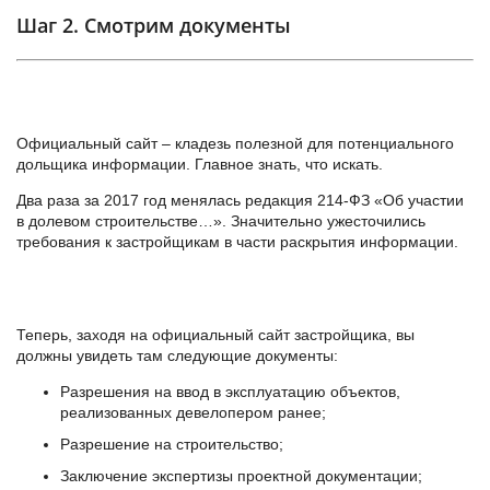
Шаг 2. Смотрим документы
Официальный сайт – кладезь полезной для потенциального
дольщика информации. Главное знать, что искать.
Два раза за 2017 год менялась редакция 214-ФЗ «Об участии
в долевом строительстве…». Значительно ужесточились
требования к застройщикам в части раскрытия информации.
Теперь, заходя на официальный сайт застройщика, вы
должны увидеть там следующие документы:
Разрешения на ввод в эксплуатацию объектов,
реализованных девелопером ранее;
Разрешение на строительство;
Заключение экспертизы проектной документации;