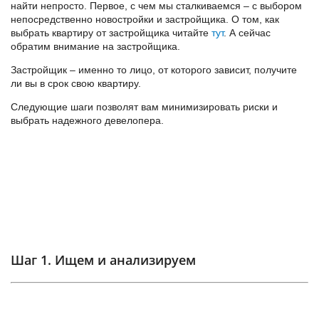
найти непросто. Первое, с чем мы сталкиваемся – с выбором
непосредственно новостройки и застройщика. О том, как
выбрать квартиру от застройщика читайте
тут
. А сейчас
обратим внимание на застройщика.
Застройщик – именно то лицо, от которого зависит, получите
ли вы в срок свою квартиру.
Следующие шаги позволят вам минимизировать риски и
выбрать надежного девелопера.
Шаг 1. Ищем и анализируем