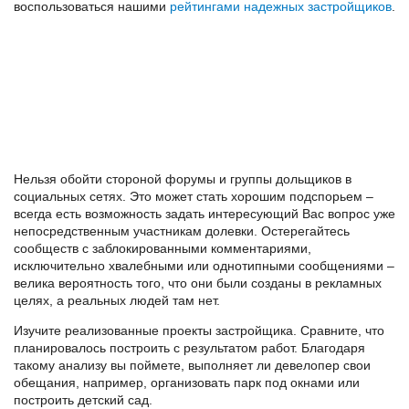
воспользоваться нашими
рейтингами надежных застройщиков
.
Нельзя обойти стороной форумы и группы дольщиков в
социальных сетях. Это может стать хорошим подспорьем –
всегда есть возможность задать интересующий Вас вопрос уже
непосредственным участникам долевки. Остерегайтесь
сообществ с заблокированными комментариями,
исключительно хвалебными или однотипными сообщениями –
велика вероятность того, что они были созданы в рекламных
целях, а реальных людей там нет.
Изучите реализованные проекты застройщика. Сравните, что
планировалось построить с результатом работ. Благодаря
такому анализу вы поймете, выполняет ли девелопер свои
обещания, например, организовать парк под окнами или
построить детский сад.