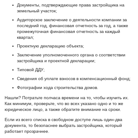
Документы, подтверждающие права застройщика на
земельный участок;
Аудиторское заключение о деятельности компании за
последний год, финансовая отчетность за год, а также
промежуточная финансовая отчетность за каждый
квартал;
Проектную декларацию объекта;
Заключение уполномоченного органа о соответствии
застройщика и проектной декларации;
Типовой ДДУ;
Сведения об уплате взносов в компенсационный фонд;
Фотографии хода строительства домов.
Нашли? Потратьте полчаса времени на то, чтобы изучить их.
Как минимум, проверьте, что во всех указано одно и то же
юридическое лицо, а также обратите внимание на сроки.
Если из всего списка в свободном доступе лишь один-два
документа, то безопаснее выбрать застройщика, который
работает прозрачнее.