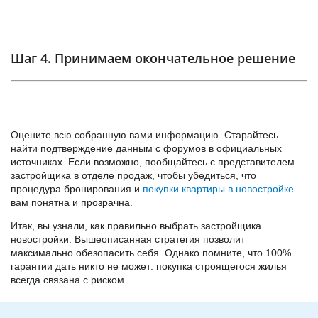
Шаг 4. Принимаем окончательное решение
Оцените всю собранную вами информацию. Старайтесь
найти подтверждение данным с форумов в официальных
источниках. Если возможно, пообщайтесь с представителем
застройщика в отделе продаж, чтобы убедиться, что
процедура бронирования и
покупки квартиры в новостройке
вам понятна и прозрачна.
Итак, вы узнали, как правильно выбрать застройщика
новостройки. Вышеописанная стратегия позволит
максимально обезопасить себя. Однако помните, что 100%
гарантии дать никто не может: покупка строящегося жилья
всегда связана с риском.