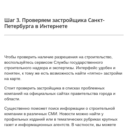
Шаг 3. Проверяем застройщика Санкт-
Петербурга в Интернете
Чтобы проверить наличие разрешения на строительство,
воспользуйтесь сервисом Службы государственного
строительного надзора и экспертизы. Интерфейс удобен и
понятен, к тому же есть возможность найти «пятно» застройки
на карте.
Стоит проверить застройщика в списках проблемных
компаний на официальных сайтах правительства города и
области.
Существенно поможет поиск информации о строительной
компании в различных СМИ. Новости можно найти у
профильных изданий или в тематических рубриках крупных
газет и информационных агентств. В частности, вы можете