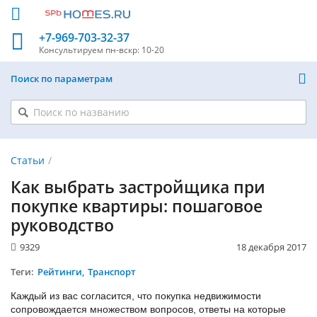
+7-969-703-32-37
Консультируем
пн-вскр: 10-20
Поиск по параметрам
Статьи
Как выбрать застройщика при
покупке квартиры: пошаговое
руководство
9329
18 декабря 2017
Теги:
Рейтинги
Транспорт
Каждый из вас согласится, что покупка недвижимости
сопровождается множеством вопросов, ответы на которые