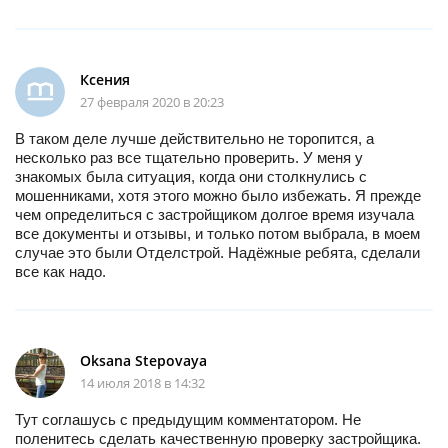
Ксения
27 февраля 2020 в 20:23
В таком деле лучше действительно не торопится, а
несколько раз все тщательно проверить. У меня у
знакомых была ситуация, когда они столкнулись с
мошенниками, хотя этого можно было избежать. Я прежде
чем определиться с застройщиком долгое время изучала
все документы и отзывы, и только потом выбрала, в моем
случае это были Отделстрой. Надёжные ребята, сделали
все как надо.
Oksana Stepovaya
14 июля 2018 в 14:32
Тут соглашусь с предыдущим комментатором. Не
поленитесь сделать качественную проверку застройщика.