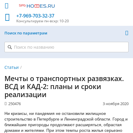
+7-969-703-32-37
Консультируем
пн-вскр: 10-20
Поиск по параметрам
Статьи
Мечты о транспортных развязках.
ВСД и КАД-2: планы и сроки
реализации
250476
3 ноября 2020
Ни кризисы, ни пандемия не остановили жилищное
строительство в Петербурге и Ленинградской области. Город и
ближайшие пригороды продолжают расширяться, обрастая
домами и жителями. При этом темпы роста жилья серьезно