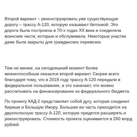
Второй вариант – реконструировать уже существующую
дорогу – трассу А-120, которую называют бетонкой. Это
дорога была построена в 70-х годах ХХ века и соединяла
воинские части, которые и обслуживала. Некоторые участки
даже были закрыты для гражданских перевозок.
Тем не менее, на сегодняшний момент более
жизнеспособным оказался второй вариант. Скорее всего
благодаря тому, что в 2018 году трассу А-120 передали в
федеральное пользование, а это означает, что можно
рассчитывать на финансирование из федерального бюджета.
По проекту КАД-2 представляет собой дугу, которая соединит
Кириши и Большую Ижору. Большая ее часть приходится на
двухполосную трассу А-120, которую придется расширять и
реконструировать. Стоимость проекта оценивается в 260 млрд
рублей.