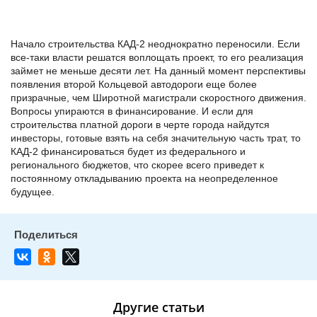
Начало строительства КАД-2 неоднократно переносили. Если
все-таки власти решатся воплощать проект, то его реализация
займет не меньше десяти лет. На данный момент перспективы
появления второй Кольцевой автодороги еще более
призрачные, чем Широтной магистрали скоростного движения.
Вопросы упираются в финансирование. И если для
строительства платной дороги в черте города найдутся
инвесторы, готовые взять на себя значительную часть трат, то
КАД-2 финансироваться будет из федерального и
регионального бюджетов, что скорее всего приведет к
постоянному откладыванию проекта на неопределенное
будущее.
Другие статьи