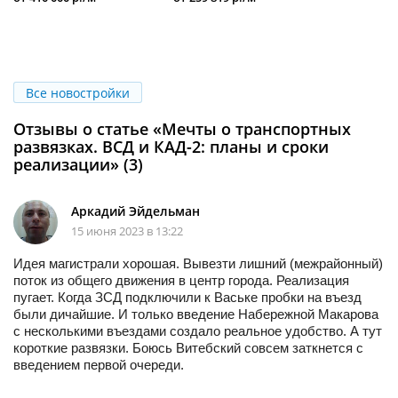
Все новостройки
Отзывы о статье «Мечты о транспортных
развязках. ВСД и КАД-2: планы и сроки
реализации» (3)
Аркадий Эйдельман
15 июня 2023 в 13:22
Идея магистрали хорошая. Вывезти лишний (межрайонный)
поток из общего движения в центр города. Реализация
пугает. Когда ЗСД подключили к Ваське пробки на въезд
были дичайшие. И только введение Набережной Макарова
с несколькими въездами создало реальное удобство. А тут
короткие развязки. Боюсь Витебский совсем заткнется с
введением первой очереди.