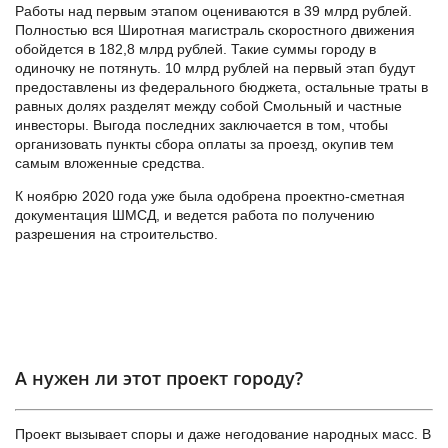
Работы над первым этапом оцениваются в 39 млрд рублей.
Полностью вся Широтная магистраль скоростного движения
обойдется в 182,8 млрд рублей. Такие суммы городу в
одиночку не потянуть. 10 млрд рублей на первый этап будут
предоставлены из федерального бюджета, остальные траты в
равных долях разделят между собой Смольный и частные
инвесторы. Выгода последних заключается в том, чтобы
организовать пункты сбора оплаты за проезд, окупив тем
самым вложенные средства.
К ноябрю 2020 года уже была одобрена проектно-сметная
документация ШМСД, и ведется работа по получению
разрешения на строительство.
А нужен ли этот проект городу?
Проект вызывает споры и даже негодование народных масс. В