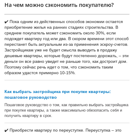
На чем можно сэкономить покупателю?
✔️ Пока одним из действенных способов экономии остается
приобретение жилья на ранних стадиях строительства. В
среднем покупатель может сэкономить около 30%, если
подождет квартиру год или два. В скором времени этот способ
перестанет быть актуальным из-за применения эскроу-счетов.
Застройщикам уже не будет смысла выводить в продажу
дешевые квартиры, которые будут постепенно дорожать, – эти
деньги он все равно увидит не раньше того, как достроит дом.
Поэтому сейчас речь идет о том, что сэкономить таким
образом удастся примерно 10-15%.
Как выбрать застройщика при покупке квартиры:
пошаговое руководство
Пошаговое руководство о том, как правильно выбрать застройщика
при покупке квартиры, а также максимально обезопасить себя и
получить квартиру в срок.
✔️ Приобрести квартиру по переуступке. Переуступка – это