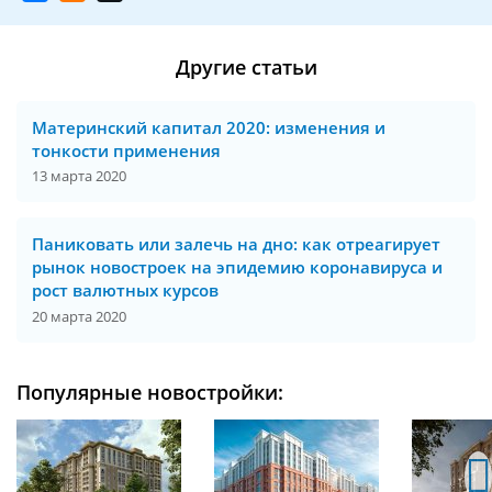
Другие статьи
Материнский капитал 2020: изменения и
тонкости применения
13 марта 2020
Паниковать или залечь на дно: как отреагирует
рынок новостроек на эпидемию коронавируса и
рост валютных курсов
20 марта 2020
Популярные новостройки: