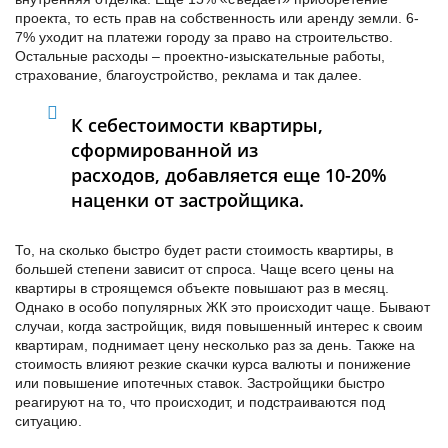
проекта, то есть прав на собственность или аренду земли. 6-
7% уходит на платежи городу за право на строительство.
Остальные расходы – проектно-изыскательные работы,
страхование, благоустройство, реклама и так далее.
К себестоимости квартиры,
сформированной из
расходов, добавляется еще 10-20%
наценки от застройщика.
То, на сколько быстро будет расти стоимость квартиры, в
большей степени зависит от спроса. Чаще всего цены на
квартиры в строящемся объекте повышают раз в месяц.
Однако в особо популярных ЖК это происходит чаще. Бывают
случаи, когда застройщик, видя повышенный интерес к своим
квартирам, поднимает цену несколько раз за день. Также на
стоимость влияют резкие скачки курса валюты и понижение
или повышение ипотечных ставок. Застройщики быстро
реагируют на то, что происходит, и подстраиваются под
ситуацию.