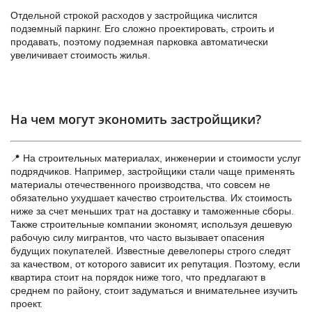
Отдельной строкой расходов у застройщика числится
подземный паркинг. Его сложно проектировать, строить и
продавать, поэтому подземная парковка автоматически
увеличивает стоимость жилья.
На чем могут экономить застройщики?
📍 На строительных материалах, инженерии и стоимости услуг
подрядчиков. Например, застройщики стали чаще применять
материалы отечественного производства, что совсем не
обязательно ухудшает качество строительства. Их стоимость
ниже за счет меньших трат на доставку и таможенные сборы.
Также строительные компании экономят, используя дешевую
рабочую силу мигрантов, что часто вызывает опасения
будущих покупателей. Известные девелоперы строго следят
за качеством, от которого зависит их репутация. Поэтому, если
квартира стоит на порядок ниже того, что предлагают в
среднем по району, стоит задуматься и внимательнее изучить
проект.