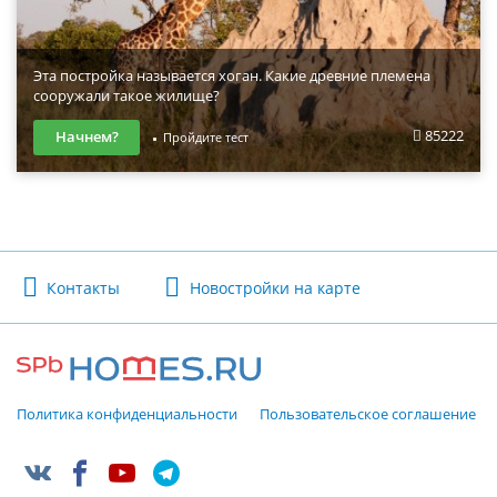
Эта постройка называется хоган. Какие древние племена
сооружали такое жилище?
85222
Начнем?
Пройдите тест
Контакты
Новостройки на карте
Политика конфиденциальности
Пользовательское соглашение