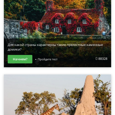
Для какой страны характерны такие прелестные каменные
домики?
88328
Начнем?
Пройдите тест