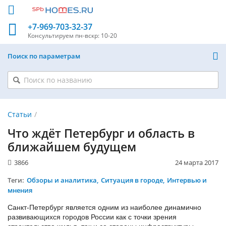
+7-969-703-32-37
Консультируем
пн-вскр: 10-20
Поиск по параметрам
Статьи
Что ждёт Петербург и область в
ближайшем будущем
3866
24 марта 2017
Теги:
Обзоры и аналитика
Ситуация в городе
Интервью и
мнения
Санкт-Петербург является одним из наиболее динамично
развивающихся городов России как с точки зрения