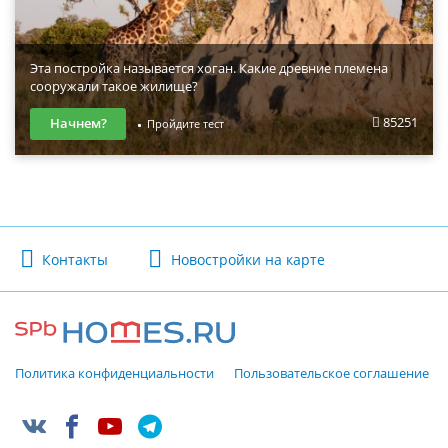
Эта постройка называется хоган. Какие древние племена
сооружали такое жилище?
85251
Начнем?
Пройдите тест
Контакты
Новостройки на карте
Политика конфиденциальности
Пользовательское соглашение