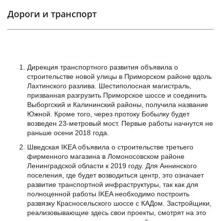
Дороги и транспорт
Дирекция транспортного развития объявила о
строительстве новой улицы в Приморском районе вдоль
Лахтинского разлива. Шестиполосная магистраль,
призванная разгрузить Приморское шоссе и соединить
Выборгский и Калининский районы, получила название
Южной. Кроме того, через протоку Бобылку будет
возведен 23-метровый мост. Первые работы начнутся не
раньше осени 2018 года.
Шведская IKEA объявила о строительстве третьего
фирменного магазина в Ломоносовском районе
Ленинградской области к 2019 году. Для Аннинского
поселения, где будет возводиться центр, это означает
развитие транспортной инфраструктуры, так как для
полноценной работы IKEA необходимо построить
развязку Красносельского шоссе с КАДом. Застройщики,
реализовывающие здесь свои проекты, смотрят на это