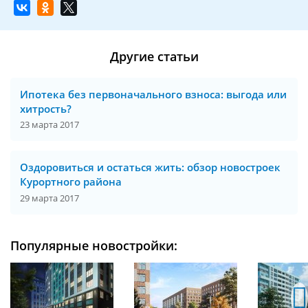
Другие статьи
Ипотека без первоначального взноса: выгода или
хитрость?
23 марта 2017
Оздоровиться и остаться жить: обзор новостроек
Курортного района
29 марта 2017
Популярные новостройки: