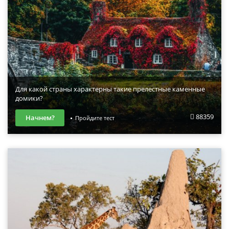
Для какой страны характерны такие прелестные каменные
домики?
88359
Начнем?
Пройдите тест