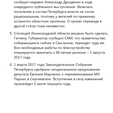
сообщил недавно Александр Дрозденко в ходе
очередного публичного выступления. Включать
поселение в состав Петербурга власти не сочли
рациональным, поэтому у жителей по-прежнему
останется областная прописка. О сроках перевода в
другой статус пока неизвестно.
Столицей Ленинградской области решено было сделать
Гатчину. Губернатор сообщил СМИ, что правительство,
собирающееся сейчас в Смольном, переедет туда же.
Все необходимые работы по благоустройству
планируется закончить к 90-летию региона – 1 августа
2017 года.
1 марта 2017 года Законодательное Собрание
Петербурга одобрило неоднозначное предложение
депутата Евгения Марченко о переименовании МО
Парнас в Сергиевское. Вступление в силу изменений
произойдет 1 июля текущего года.