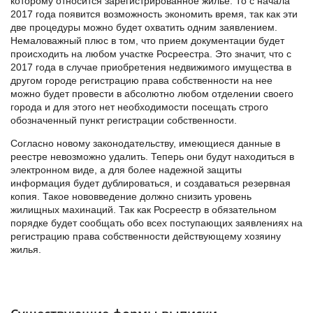
которому относится зарегистрированное жилье. То с начала
2017 года появится возможность экономить время, так как эти
две процедуры можно будет охватить одним заявлением.
Немаловажный плюс в том, что прием документации будет
происходить на любом участке Росреестра. Это значит, что с
2017 года в случае приобретения недвижимого имущества в
другом городе регистрацию права собственности на нее
можно будет провести в абсолютно любом отделении своего
города и для этого нет необходимости посещать строго
обозначенный пункт регистрации собственности.
Согласно новому законодательству, имеющиеся данные в
реестре невозможно удалить. Теперь они будут находиться в
электронном виде, а для более надежной защиты
информация будет дублироваться, и создаваться резервная
копия. Такое нововведение должно снизить уровень
жилищных махинаций. Так как Росреестр в обязательном
порядке будет сообщать обо всех поступающих заявлениях на
регистрацию права собственности действующему хозяину
жилья.