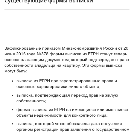
Существующие формы выписки
Зафиксированные приказом Минэкономразвития России от 20
июня 2016 года №378 формы выписки из ЕГРН станут теперь
основополагающим документом, который подтверждает право
собственности владельца на квартиру. Эти формы выписки
могут быть:
выписка из ЕГРН про зарегистрированные права и
основные характеристики жилого объекта;
выписка, подтверждающая переход прав на жилую
собственность;
форма выписка из ЕГРН на имеющиеся или имевшиеся
объекты недвижимости для конкретного лица;
выписка, в которой четко обозначена дата получения
органом регистрации прав заявления о государственном