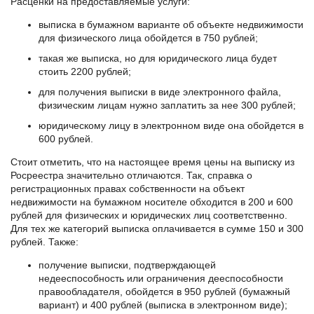
Расценки на предоставляемые услуги:
выписка в бумажном варианте об объекте недвижимости
для физического лица обойдется в 750 рублей;
такая же выписка, но для юридического лица будет
стоить 2200 рублей;
для получения выписки в виде электронного файла,
физическим лицам нужно заплатить за нее 300 рублей;
юридическому лицу в электронном виде она обойдется в
600 рублей.
Стоит отметить, что на настоящее время цены на выписку из
Росреестра значительно отличаются. Так, справка о
регистрационных правах собственности на объект
недвижимости на бумажном носителе обходится в 200 и 600
рублей для физических и юридических лиц соответственно.
Для тех же категорий выписка оплачивается в сумме 150 и 300
рублей. Также:
получение выписки, подтверждающей
недееспособность или ограничения дееспособности
правообладателя, обойдется в 950 рублей (бумажный
вариант) и 400 рублей (выписка в электронном виде);