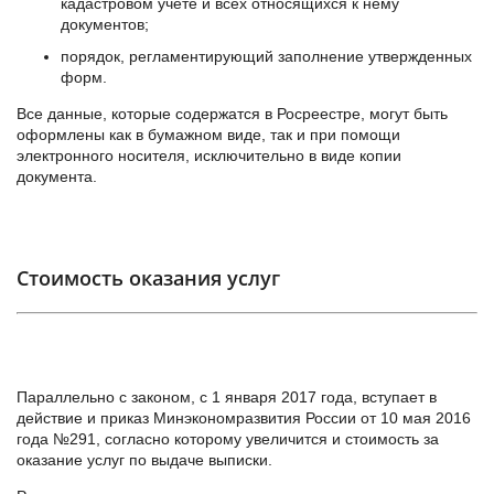
кадастровом учете и всех относящихся к нему
документов;
порядок, регламентирующий заполнение утвержденных
форм.
Все данные, которые содержатся в Росреестре, могут быть
оформлены как в бумажном виде, так и при помощи
электронного носителя, исключительно в виде копии
документа.
Стоимость оказания услуг
Параллельно с законом, с 1 января 2017 года, вступает в
действие и приказ Минэкономразвития России от 10 мая 2016
года №291, согласно которому увеличится и стоимость за
оказание услуг по выдаче выписки.