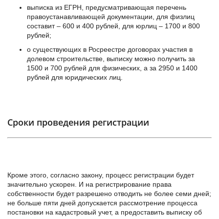
выписка из ЕГРН, предусматривающая перечень
правоустанавливающей документации, для физлиц
составит – 600 и 400 рублей, для юрлиц – 1700 и 800
рублей;
о существующих в Росреестре договорах участия в
долевом строительстве, выписку можно получить за
1500 и 700 рублей для физических, а за 2950 и 1400
рублей для юридических лиц.
Сроки проведения регистрации
Кроме этого, согласно закону, процесс регистрации будет
значительно ускорен. И на регистрирование права
собственности будет разрешено отводить не более семи дней;
не больше пяти дней допускается рассмотрение процесса
постановки на кадастровый учет, а предоставить выписку об