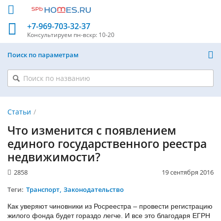
+7-969-703-32-37
Консультируем
пн-вскр: 10-20
Поиск по параметрам
Статьи
Что изменится с появлением
единого государственного реестра
недвижимости?
2858
19 сентября 2016
Теги:
Транспорт
Законодательство
Как уверяют чиновники из Росреестра – провести регистрацию
жилого фонда будет гораздо легче. И все это благодаря ЕГРН