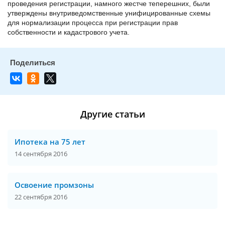
проведения регистрации, намного жестче теперешних, были
утверждены внутриведомственные унифицированные схемы
для нормализации процесса при регистрации прав
собственности и кадастрового учета.
Другие статьи
Ипотека на 75 лет
14 сентября 2016
Освоение промзоны
22 сентября 2016