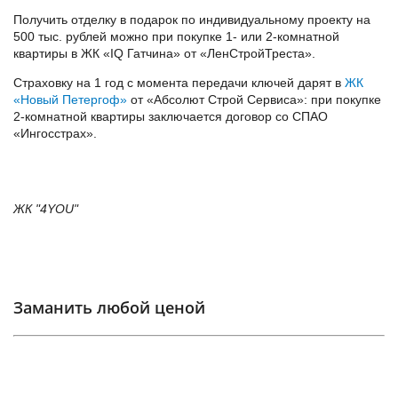
Получить отделку в подарок по индивидуальному проекту на
500 тыс. рублей можно при покупке 1- или 2-комнатной
квартиры в ЖК «IQ Гатчина» от «ЛенСтройТреста».
Страховку на 1 год с момента передачи ключей дарят в
ЖК
«Новый Петергоф»
от «Абсолют Строй Сервиса»: при покупке
2-комнатной квартиры заключается договор со СПАО
«Ингосстрах».
ЖК "4YOU"
Заманить любой ценой