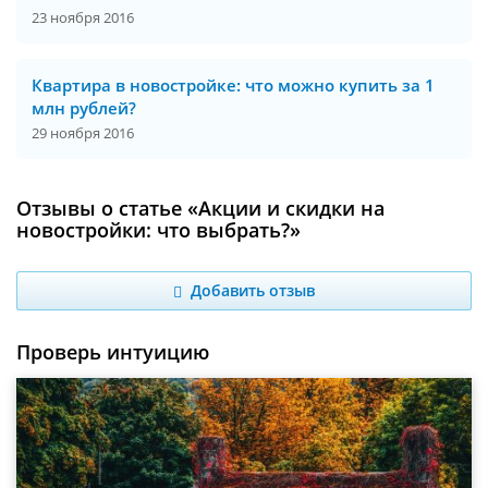
23 ноября 2016
Квартира в новостройке: что можно купить за 1
млн рублей?
29 ноября 2016
Отзывы о статье «Акции и скидки на
новостройки: что выбрать?»
Добавить отзыв
Проверь интуицию