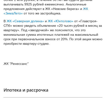
выплачивать 9925 рублей ежемесячно. Аналогичные
предложения действуют в ЖК «Невские берега» и
ЖК
«ЗимаЛето»
от того же застройщика.
В
ЖК «Северная долина»
и
ЖК «Юнтолово»
от «Главстроя-
СПб» можно увидеть объявление «20 тысяч рублей в месяц за
квартиру». Под «звездочкой» же поясняется, что это
минимальная сумма ипотечных платежей на максимальный
срок при первоначальном взносе от 20%. По этой акции можно
приобрести квартиру-студию.
ЖК "Ренессанс"
Ипотека и рассрочка