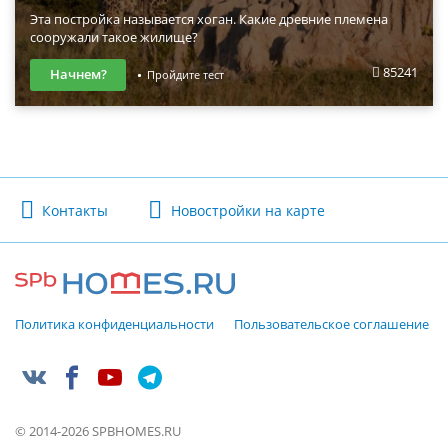
Эта постройка называется хоган. Какие древние племена
сооружали такое жилище?
85241
Начнем?
Пройдите тест
Контакты
Новостройки на карте
Политика конфиденциальности
Пользовательское соглашение
© 2014-2026 SPBHOMES.RU