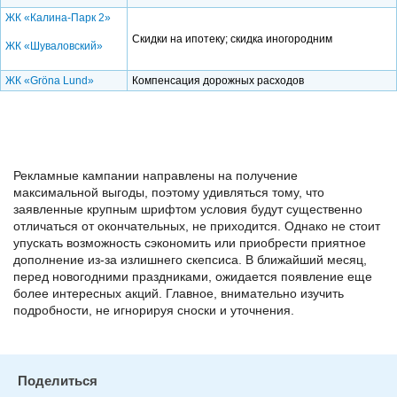
ЖК «Калина-Парк 2»
Скидки на ипотеку; скидка иногородним
ЖК «Шуваловский»
ЖК «Gröna Lund»
Компенсация дорожных расходов
Рекламные кампании направлены на получение
максимальной выгоды, поэтому удивляться тому, что
заявленные крупным шрифтом условия будут существенно
отличаться от окончательных, не приходится. Однако не стоит
упускать возможность сэкономить или приобрести приятное
дополнение из-за излишнего скепсиса. В ближайший месяц,
перед новогодними праздниками, ожидается появление еще
более интересных акций. Главное, внимательно изучить
подробности, не игнорируя сноски и уточнения.