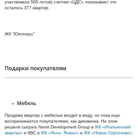
участвовало 500 лотов) счетчик «ЦДС» показывает, что
осталось 377 квартир.
ЖК "Юттери"
Подарки покупателям
Мебель
Продажа квартир с мебелью входит в моду, но пока еще
воспринимается покупателями, как диковинка. На этом
решили сыграть Navis Development Group в
ЖК «Итальянский
квартал»
и КВС в
ЖК «Ясно. Янино»
и
ЖК «Новое Сертолово»
.