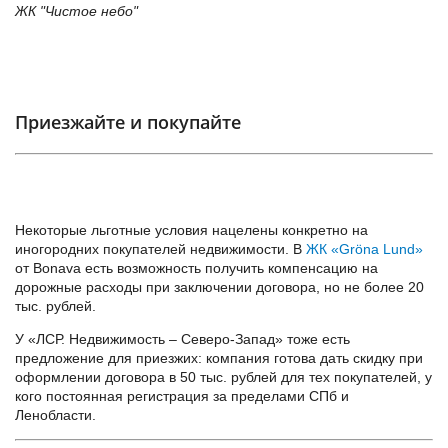
ЖК "Чистое небо"
Приезжайте и покупайте
Некоторые льготные условия нацелены конкретно на
иногородних покупателей недвижимости. В
ЖК «Gröna Lund»
от Bonava есть возможность получить компенсацию на
дорожные расходы при заключении договора, но не более 20
тыс. рублей.
У «ЛСР. Недвижимость – Северо-Запад» тоже есть
предложение для приезжих: компания готова дать скидку при
оформлении договора в 50 тыс. рублей для тех покупателей, у
кого постоянная регистрация за пределами СПб и
Ленобласти.