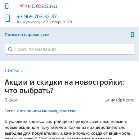
+7-969-703-32-37
Консультируем
пн-вскр: 10-20
Поиск по параметрам
Статьи
Акции и скидки на новостройки:
что выбрать?
2924
24 ноября 2016
Теги:
Интервью и мнения
Ипотека
В условиях кризиса застройщики придумывают все новые и
новые акции для покупателей. Какие из них действительно
выгодны для покупателей, а какие только создают видимость