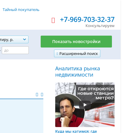
Тайный покупатель
+7-969-703-32-37
Консультируем
тиру, р.
Показать новостройки
-
Расширенный поиск
Аналитика рынка
недвижимости
Куда мы катимся: где