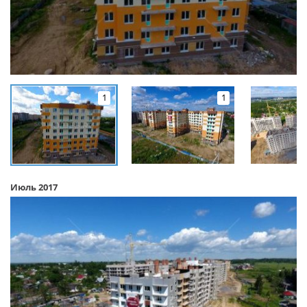
1
1
Июль 2017