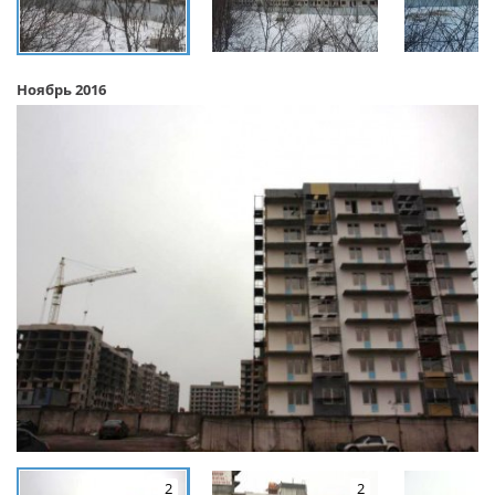
Ноябрь 2016
2
2