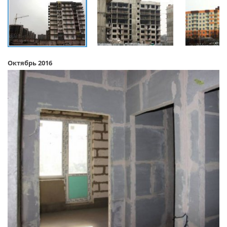
Октябрь 2016