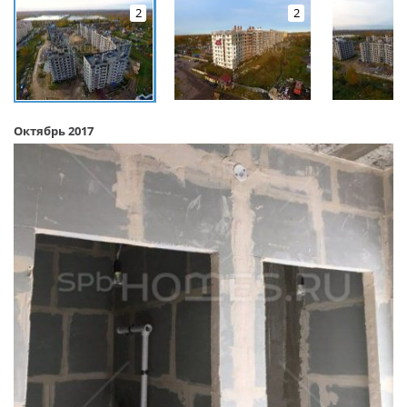
2
2
Октябрь 2017