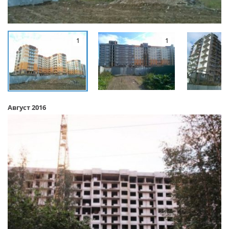
1
1
Август 2016