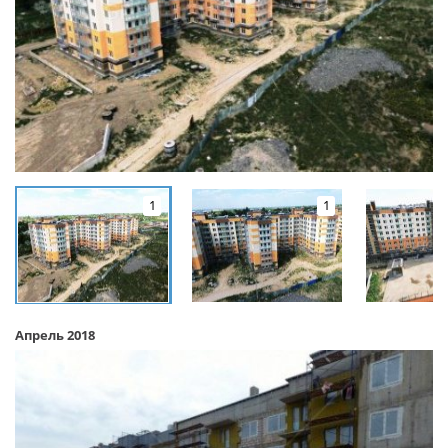
1
1
Апрель 2018