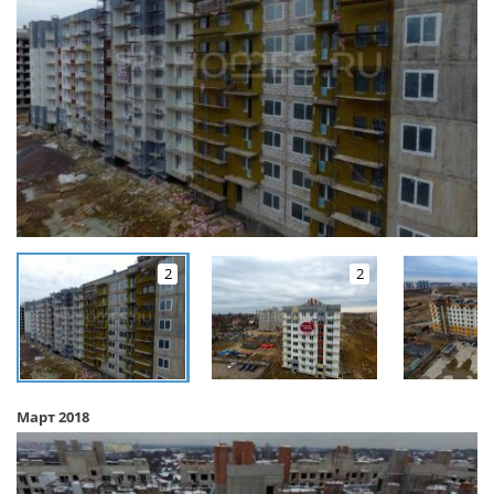
2
2
Март 2018