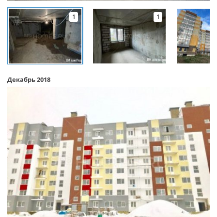
1
1
Декабрь 2018