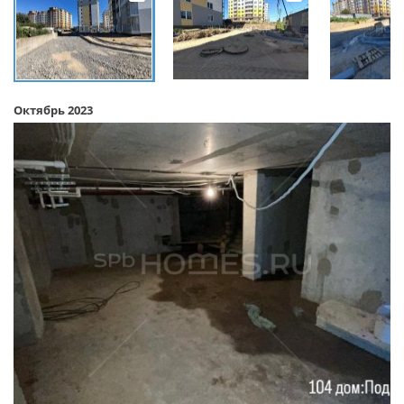
Октябрь 2023