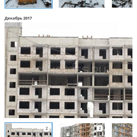
Декабрь 2017
2
2