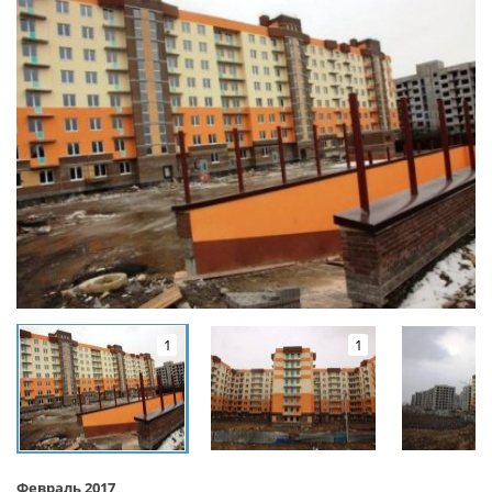
1
1
Февраль 2017