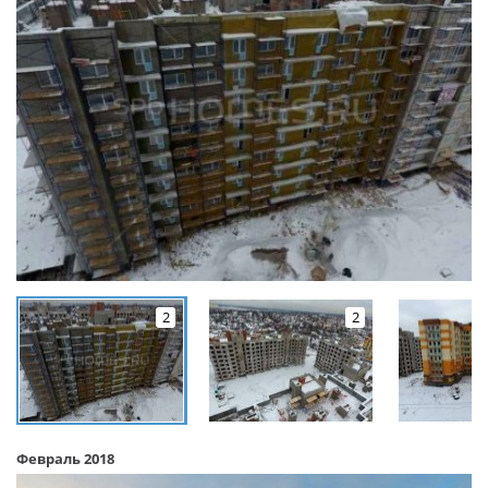
2
2
Февраль 2018