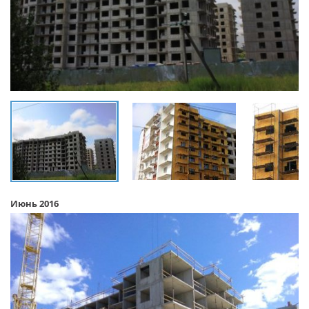
Июнь 2016