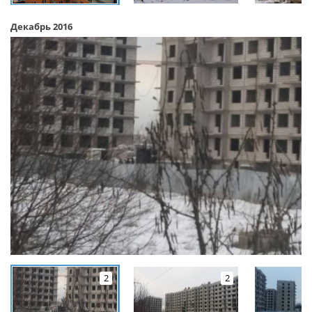
Декабрь 2016
2
2