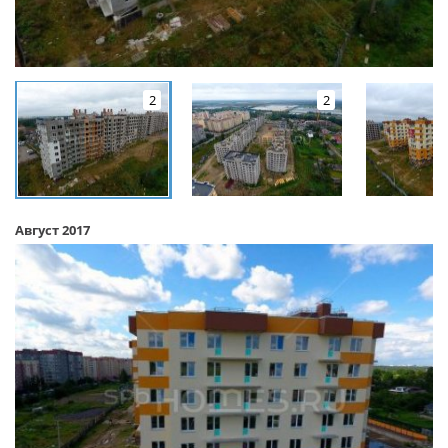
2
2
Август 2017