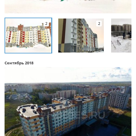
2
2
Сентябрь 2018