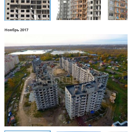
Ноябрь 2017