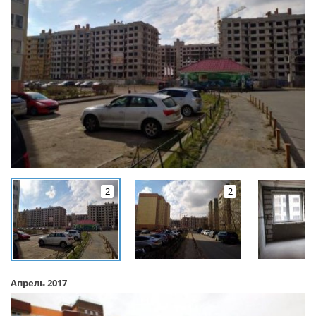
2
2
Апрель 2017