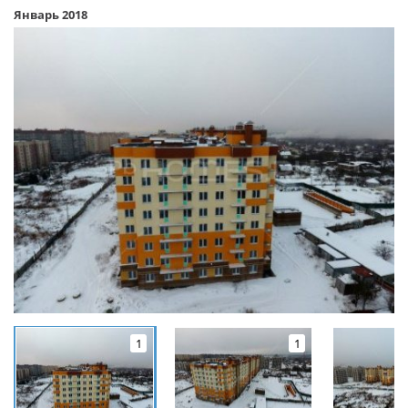
Январь 2018
1
1