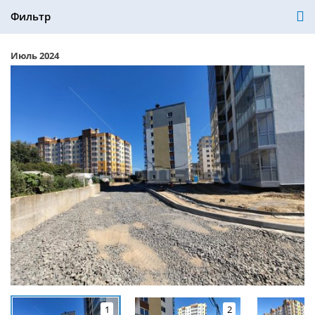
Фильтр
Июль 2024
1
2