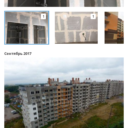
1
1
Сентябрь 2017