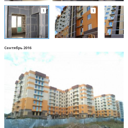
1
1
Сентябрь 2016