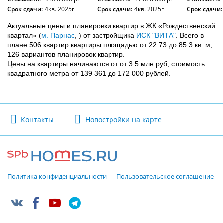
Срок сдачи:
4кв. 2025г
Срок сдачи:
4кв. 2025г
Срок сдачи:
Актуальные цены и планировки квартир в ЖК «Рождественский
квартал» (
м. Парнас
, ) от застройщика
ИСК "ВИТА"
. Всего в
плане 506 квартир квартиры площадью от 22.73 до 85.3 кв. м,
126 вариантов планировок квартир.
Цены на квартиры начинаются от от 3.5 млн руб, стоимость
квадратного метра от 139 361 до 172 000 рублей.
Контакты
Новостройки на карте
Политика конфиденциальности
Пользовательское соглашение