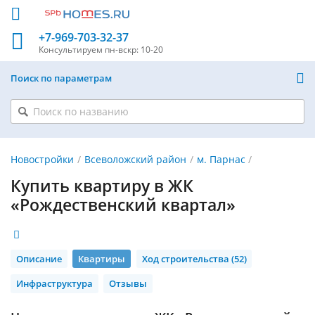
+7-969-703-32-37
Консультируем
пн-вскр: 10-20
Поиск по параметрам
Новостройки
Всеволожский район
м. Парнас
Купить квартиру в ЖК
«Рождественский квартал»
Описание
Квартиры
Ход строительства (52)
Инфраструктура
Отзывы