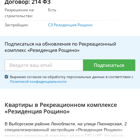
Договор: 214 ФЗ
Разрешение на
Есть
строительство:
Застройщик:
СЗ Резиденция Рощино
Подписаться на обновления по Рекреационный
комплекс «Резиденция Рощино»
Подписаться
Выражаю согласие на обработку персональных данных в соответствии с
Политикой конфиденциальности
Квартиры в Рекреационном комплексе
«Резиденция Рощино»
В Выборгском районе Ленобласти, на улице Пионерская, 2
специализированный застройщик «Резиденция Рощино»
возводит загородный комплекс класса DELUXE. На месте