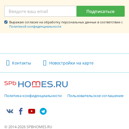
Подписаться
Выражаю согласие на обработку персональных данных в соответствии с
Политикой конфиденциальности
Контакты
Новостройки на карте
Политика конфиденциальности
Пользовательское соглашение
© 2014-2026 SPBHOMES.RU