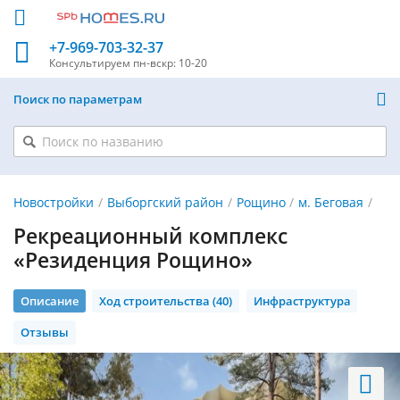
+7-969-703-32-37
Консультируем
пн-вскр: 10-20
Поиск по параметрам
Новостройки
Выборгский район
Рощино
м. Беговая
Рекреационный комплекс
«Резиденция Рощино»
Описание
Ход строительства (40)
Инфраструктура
Отзывы