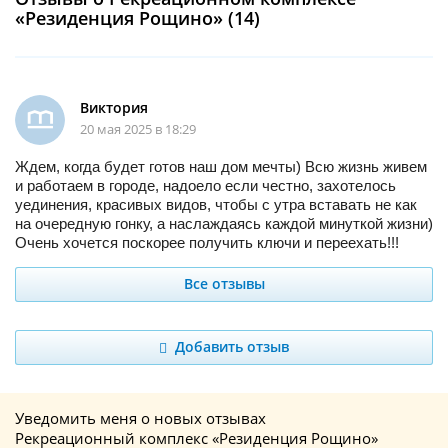
«Резиденция Рощино» (14)
Виктория
20 мая 2025 в 18:29
Ждем, когда будет готов наш дом мечты) Всю жизнь живем
и работаем в городе, надоело если честно, захотелось
уединения, красивых видов, чтобы с утра вставать не как
на очередную гонку, а наслаждаясь каждой минуткой жизни)
Очень хочется поскорее получить ключи и переехать!!!
Все отзывы
Добавить отзыв
Уведомить меня о новых отзывах
Рекреационный комплекс «Резиденция Рощино»