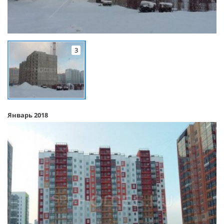
3
Январь 2018