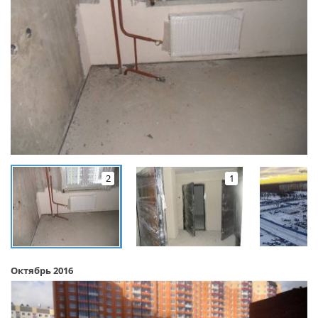
2
1
Октябрь 2016