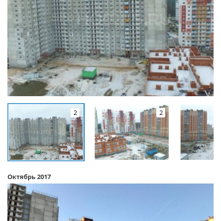
2
2
Октябрь 2017