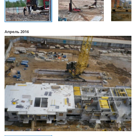
Апрель 2016