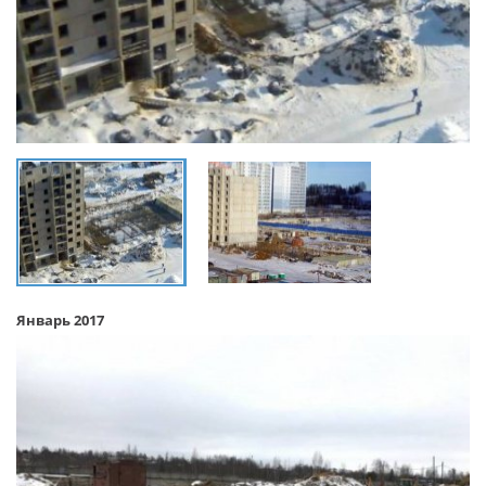
Январь 2017