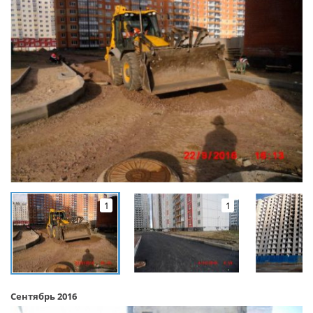
1
1
Сентябрь 2016