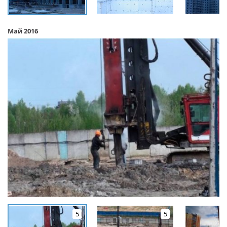
Май 2016
5
5