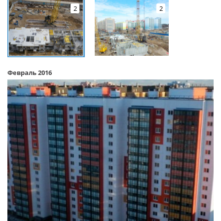
2
2
Февраль 2016