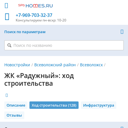
+7-969-703-32-37
Консультируем
пн-вскр: 10-20
Поиск по параметрам
Новостройки
Всеволожский район
Всеволожск
ЖК «Радужный»: ход
строительства
Описание
Ход строительства (128)
Инфраструктура
Отзывы