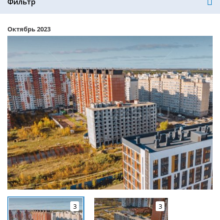
Фильтр
Октябрь 2023
3
3