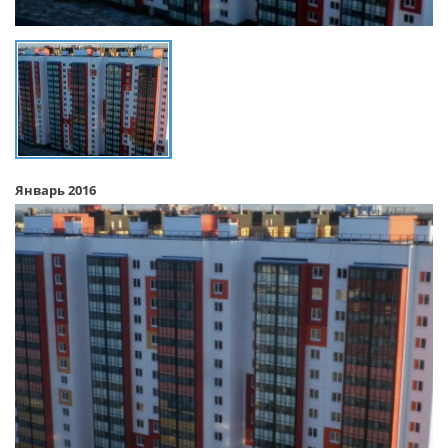
Январь 2016