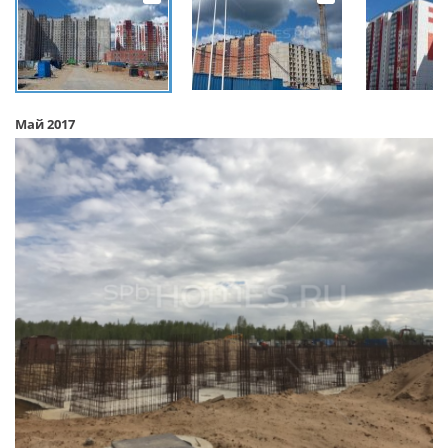
Май 2017