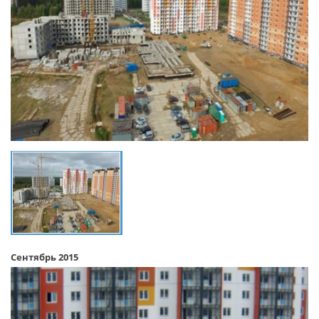
Сентябрь 2015