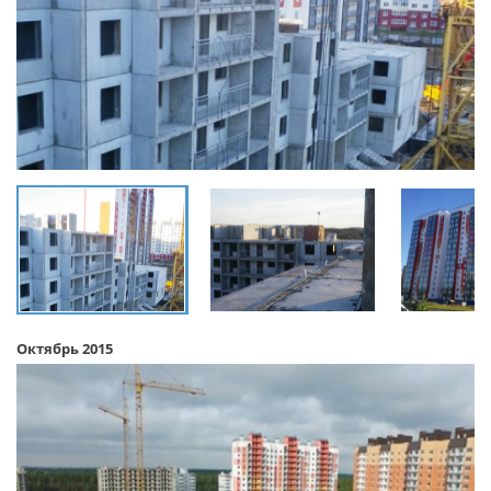
Октябрь 2015