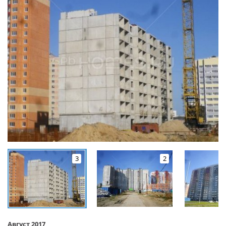
3
2
Август 2017