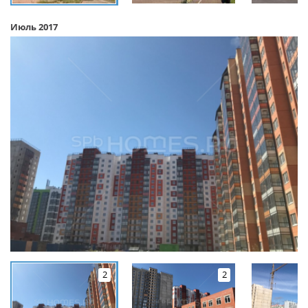
Июль 2017
2
2