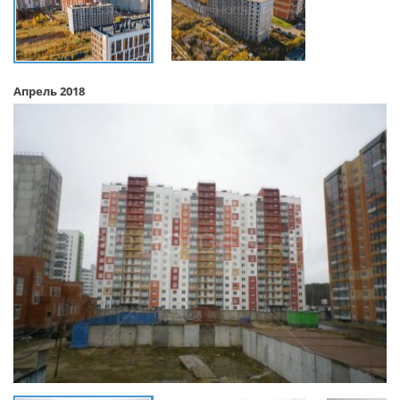
Апрель 2018