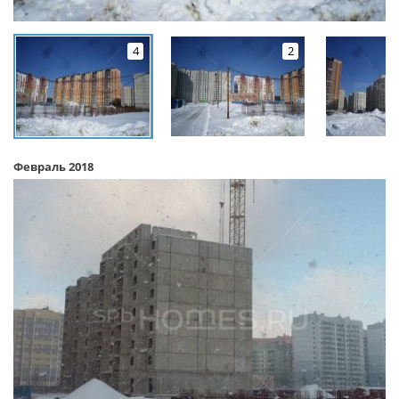
4
2
Февраль 2018