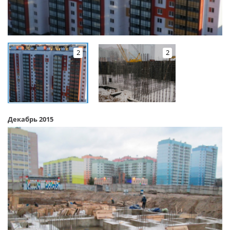
2
2
Декабрь 2015