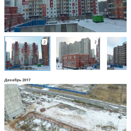
2
2
Декабрь 2017