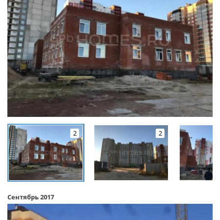
2
2
Сентябрь 2017