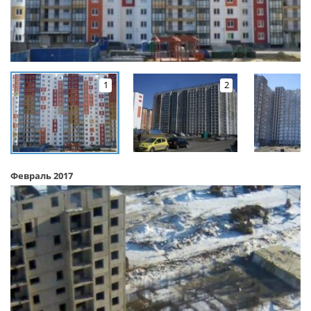
1
2
Февраль 2017