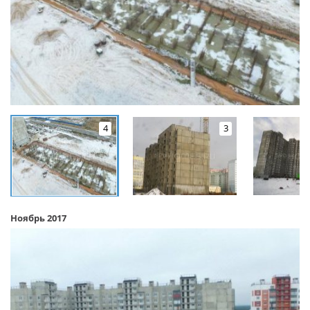
4
3
Ноябрь 2017