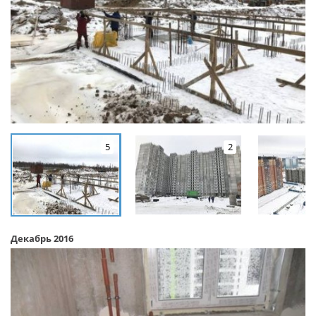
5
2
Декабрь 2016