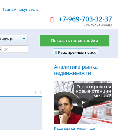
Тайный покупатель
+7-969-703-32-37
Консультируем
тиру, р.
Показать новостройки
-
Расширенный поиск
Аналитика рынка
недвижимости
Куда мы катимся: где