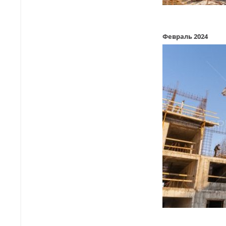
Февраль 2024