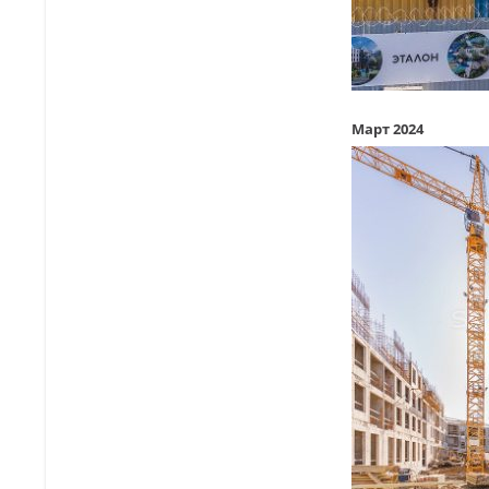
Март 2024