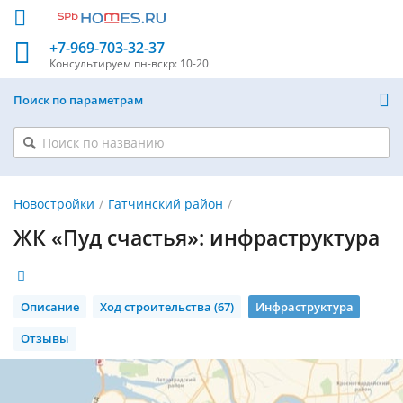
+7-969-703-32-37
Консультируем
пн-вскр: 10-20
Поиск по параметрам
Новостройки
Гатчинский район
ЖК «Пуд счастья»: инфраструктура
Описание
Ход строительства (67)
Инфраструктура
Отзывы