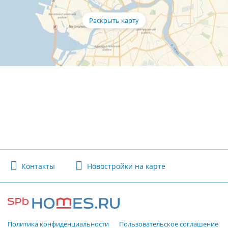
Контакты
Новостройки на карте
Политика конфиденциальности
Пользовательское соглашение