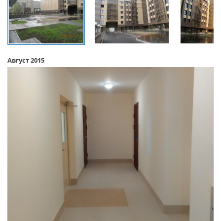
Август 2015