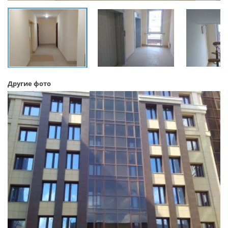
Другие фото