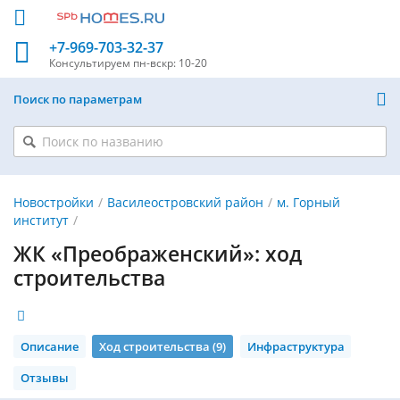
+7-969-703-32-37
Консультируем
пн-вскр: 10-20
Поиск по параметрам
Новостройки
Василеостровский район
м. Горный
институт
ЖК «Преображенский»: ход
строительства
Описание
Ход строительства (9)
Инфраструктура
Отзывы