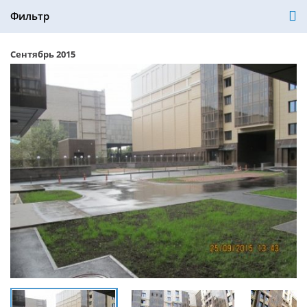
Фильтр
Сентябрь 2015