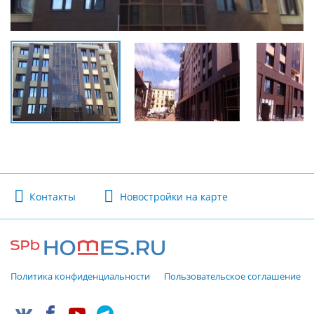
Контакты
Новостройки на карте
Политика конфиденциальности
Пользовательское соглашение