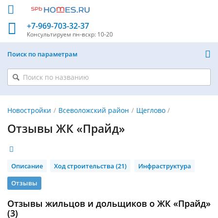
+7-969-703-32-37
Консультируем
пн-вскр: 10-20
Поиск по параметрам
Новостройки
Всеволожский район
Щеглово
Отзывы ЖК «Прайд»
Описание
Ход строительства (21)
Инфраструктура
Отзывы
Отзывы жильцов и дольщиков о ЖК «Прайд»
(3)