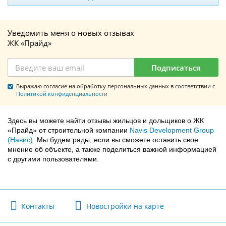
Уведомить меня о новых отзывах
ЖК «Прайд»
Подписаться
Выражаю согласие на обработку персональных данных в соответствии с
Политикой конфиденциальности
Здесь вы можете найти отзывы жильцов и дольщиков о ЖК
«Прайд» от строительной компании
Navis Development Group
(Навис)
. Мы будем рады, если вы сможете оставить свое
мнение об объекте, а также поделиться важной информацией
с другими пользователями.
Контакты
Новостройки на карте