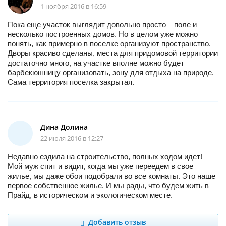
1 ноября 2016 в 16:59
Пока еще участок выглядит довольно просто – поле и
несколько построенных домов. Но в целом уже можно
понять, как примерно в поселке организуют пространство.
Дворы красиво сделаны, места для придомовой территории
достаточно много, на участке вполне можно будет
барбекюшницу организовать, зону для отдыха на природе.
Сама территория поселка закрытая.
Дина Долина
22 июля 2016 в 12:27
Недавно ездила на строительство, полных ходом идет!
Мой муж спит и видит, когда мы уже переедем в свое
жилье, мы даже обои подобрали во все комнаты. Это наше
первое собственное жилье. И мы рады, что будем жить в
Прайд, в историческом и экологическом месте.
Добавить отзыв