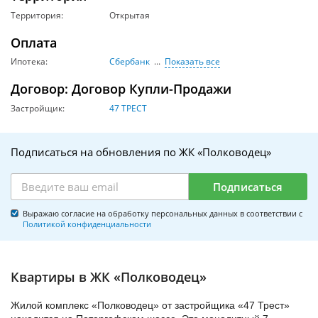
Территория:
Открытая
Оплата
Ипотека:
Сбербанк
Показать все
Договор: Договор Купли-Продажи
Застройщик:
47 ТРЕСТ
Подписаться на обновления по ЖК «Полководец»
Подписаться
Выражаю согласие на обработку персональных данных в соответствии с
Политикой конфиденциальности
Квартиры в ЖК «Полководец»
Жилой комплекс «Полководец» от застройщика «47 Трест»