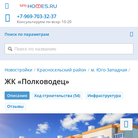
+7-969-703-32-37
Консультируем
пн-вскр: 10-20
Поиск по параметрам
Новостройки
Красносельский район
м. Юго-Западная
ЖК «Полководец»
Описание
Ход строительства (54)
Инфраструктура
Отзывы