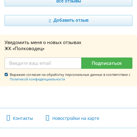
Все отзывы
Добавить отзыв
Уведомить меня о новых отзывах
ЖК «Полководец»
Подписаться
Выражаю согласие на обработку персональных данных в соответствии с
Политикой конфиденциальности
Контакты
Новостройки на карте