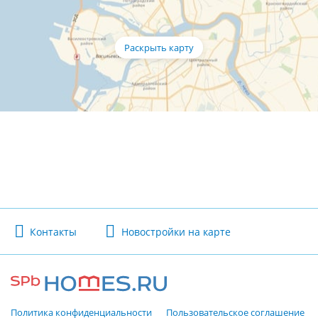
Контакты
Новостройки на карте
Политика конфиденциальности
Пользовательское соглашение