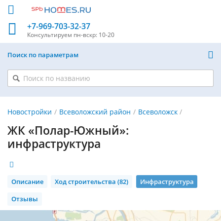
+7-969-703-32-37
Консультируем
пн-вскр: 10-20
Поиск по параметрам
Новостройки
Всеволожский район
Всеволожск
ЖК «Полар-Южный»:
инфраструктура
Описание
Ход строительства (82)
Инфраструктура
Отзывы