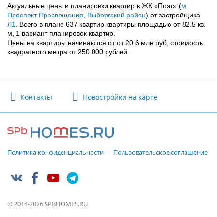
Актуальные цены и планировки квартир в ЖК «Поэт» (
м.
Проспект Просвещения
,
Выборгский район
) от застройщика
Л1
. Всего в плане 637 квартир квартиры площадью от 82.5 кв.
м, 1 вариант планировок квартир.
Цены на квартиры начинаются от от 20.6 млн руб, стоимость
квадратного метра от 250 000 рублей.
Контакты
Новостройки на карте
Политика конфиденциальности
Пользовательское соглашение
© 2014-2026 SPBHOMES.RU