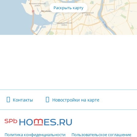
Контакты
Новостройки на карте
Политика конфиденциальности
Пользовательское соглашение