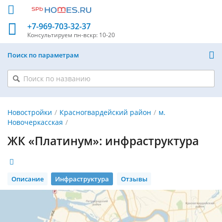
+7-969-703-32-37
Консультируем
пн-вскр: 10-20
Поиск по параметрам
Новостройки
Красногвардейский район
м.
Новочеркасская
ЖК «Платинум»: инфраструктура
Описание
Инфраструктура
Отзывы