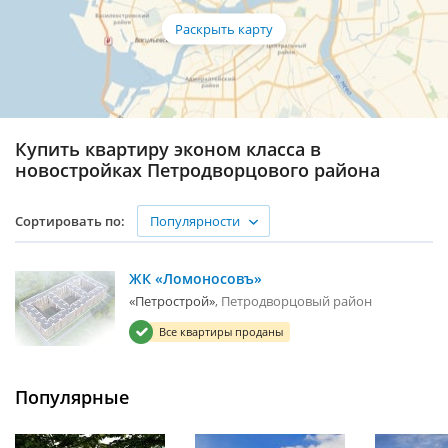
Купить квартиру эконом класса в
новостройках Петродворцового района
Популярности
Сортировать по:
ЖК «Ломоносовъ»
«Петрострой»
Петродворцовый район
Все квартиры проданы
Популярные