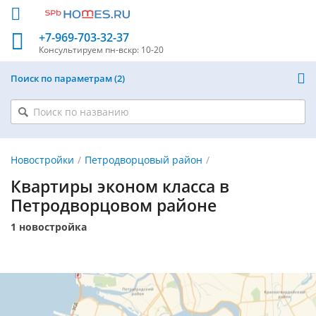
+7-969-703-32-37
Консультируем
пн-вскр: 10-20
Поиск по параметрам
2
Новостройки
Петродворцовый район
Квартиры эконом класса в
Петродворцовом районе
1 новостройка