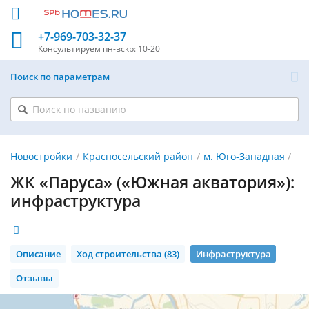
+7-969-703-32-37
Консультируем
пн-вскр: 10-20
Поиск по параметрам
Новостройки
Красносельский район
м. Юго-Западная
ЖК «Паруса» («Южная акватория»):
инфраструктура
Описание
Ход строительства (83)
Инфраструктура
Отзывы