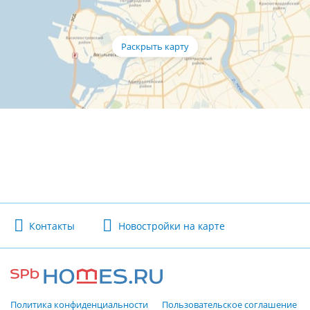
Контакты
Новостройки на карте
Политика конфиденциальности
Пользовательское соглашение