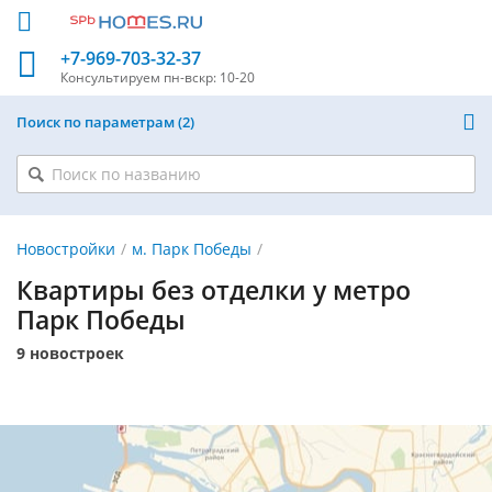
+7-969-703-32-37
Консультируем
пн-вскр: 10-20
Поиск по параметрам
2
Новостройки
м. Парк Победы
Квартиры без отделки у метро
Парк Победы
9 новостроек