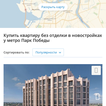
Купить квартиру без отделки в новостройках
у метро Парк Победы
Популярности
Сортировать по: