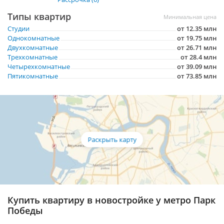
Типы квартир
Минимальная цена
Студии
от 12.35 млн
Однокомнатные
от 19.75 млн
Двухкомнатные
от 26.71 млн
Трехкомнатные
от 28.4 млн
Четырехкомнатные
от 39.09 млн
Пятикомнатные
от 73.85 млн
Купить квартиру в новостройке у метро Парк
Победы