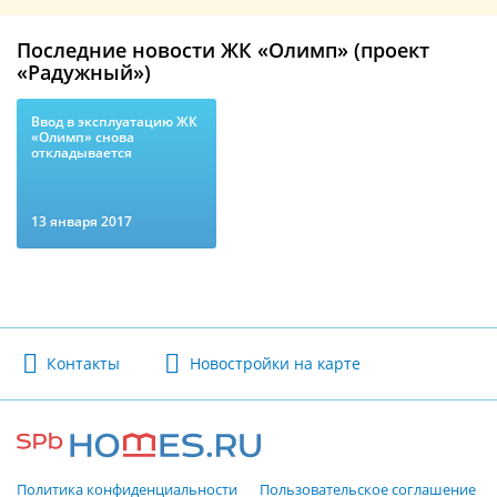
Последние новости ЖК «Олимп» (проект
«Радужный»)
Ввод в эксплуатацию ЖК
«Олимп» снова
откладывается
13 января 2017
Контакты
Новостройки на карте
Политика конфиденциальности
Пользовательское соглашение