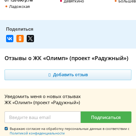
Девяткино
Большев
Ладожская
Отзывы о ЖК «Олимп» (проект «Радужный»)
Добавить отзыв
Уведомить меня о новых отзывах
ЖК «Олимп» (проект «Радужный»)
Подписаться
Выражаю согласие на обработку персональных данных в соответствии с
Политикой конфиденциальности