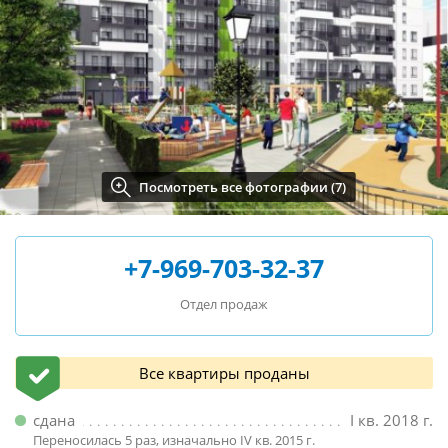
Посмотреть все фотографии (7)
+7-969-703-32-37
Отдел продаж
Все квартиры проданы
сдана
I кв. 2018 г.
Переносилась 5 раз, изначально IV кв. 2015 г.