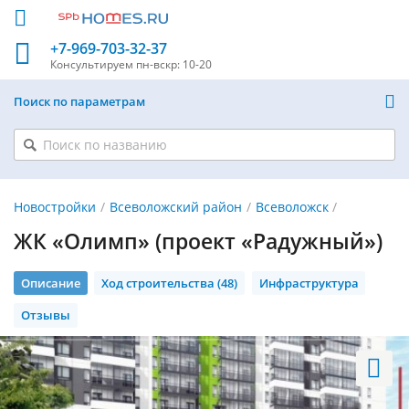
+7-969-703-32-37
Консультируем
пн-вскр: 10-20
Поиск по параметрам
Новостройки
Всеволожский район
Всеволожск
ЖК «Олимп» (проект «Радужный»)
Описание
Ход строительства (48)
Инфраструктура
Отзывы