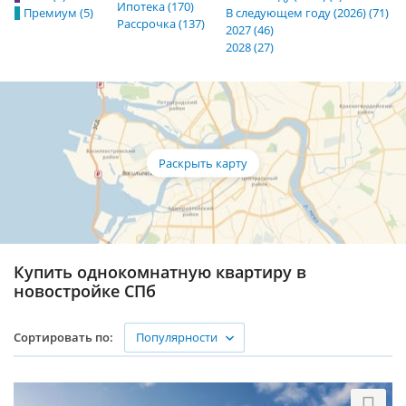
Ипотека (170)
Премиум (5)
В следующем году (2026) (71)
Рассрочка (137)
2027 (46)
2028 (27)
Купить однокомнатную квартиру в
новостройке СПб
Популярности
Сортировать по: