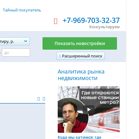
Тайный покупатель
+7-969-703-32-37
Консультируем
тиру, р.
Показать новостройки
-
Расширенный поиск
Аналитика рынка
недвижимости
Куда мы катимся: где