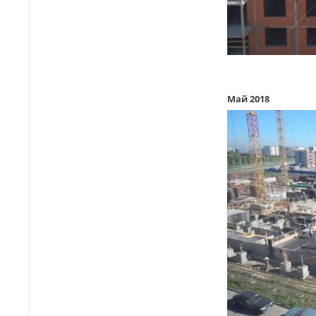
Май 2018