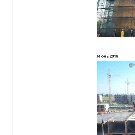
Июнь 2018