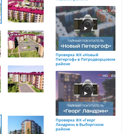
Проверка ЖК «Новый
Петергоф» в Петродворцовом
районе
Проверка ЖК «Георг
Ландрин» в Выборгском
районе