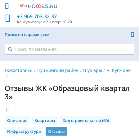
+7-969-703-32-37
Консультируем
пн-вскр: 10-20
Поиск по параметрам
Новостройки
Пушкинский район
Шушары
м. Купчино
Отзывы ЖК «Образцовый квартал
3»
Описание
Квартиры
Ход строительства (60)
Инфраструктура
Отзывы