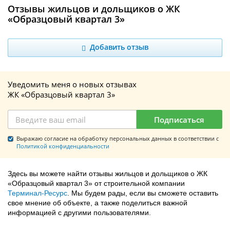
Отзывы жильцов и дольщиков о ЖК
«Образцовый квартал 3»
Добавить отзыв
Уведомить меня о новых отзывах
ЖК «Образцовый квартал 3»
Подписаться
Выражаю согласие на обработку персональных данных в соответствии с
Политикой конфиденциальности
Здесь вы можете найти отзывы жильцов и дольщиков о ЖК
«Образцовый квартал 3» от строительной компании
Терминал-Ресурс
. Мы будем рады, если вы сможете оставить
свое мнение об объекте, а также поделиться важной
информацией с другими пользователями.