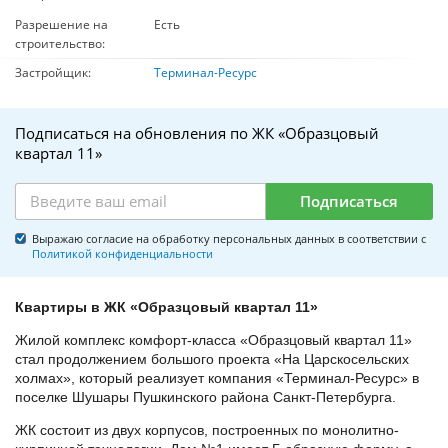
Разрешение на
Есть
строительство:
Застройщик:
Терминал-Ресурс
Подписаться на обновления по ЖК «Образцовый
квартал 11»
Подписаться
Выражаю согласие на обработку персональных данных в соответствии с
Политикой конфиденциальности
Квартиры в ЖК «Образцовый квартал 11»
Жилой комплекс комфорт-класса «Образцовый квартал 11»
стал продолжением большого проекта «На Царскосельских
холмах», который реализует компания «Терминал-Ресурс» в
поселке Шушары Пушкинского района Санкт-Петербурга.
ЖК состоит из двух корпусов, построенных по монолитно-