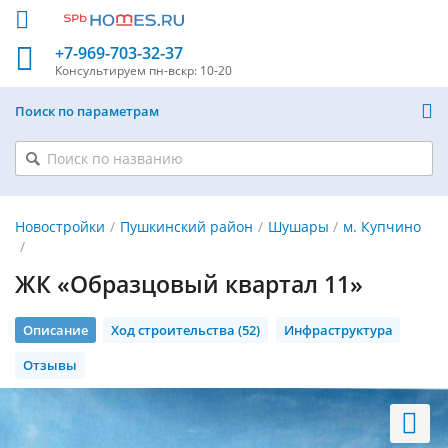
+7-969-703-32-37
Консультируем
пн-вскр: 10-20
Поиск по параметрам
Новостройки
Пушкинский район
Шушары
м. Купчино
ЖК «Образцовый квартал 11»
Описание
Ход строительства (52)
Инфраструктура
Отзывы