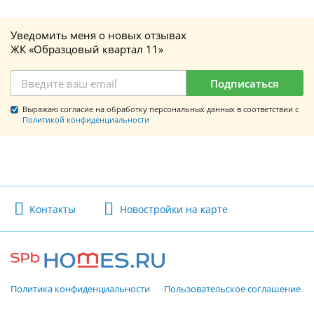
Уведомить меня о новых отзывах
ЖК «Образцовый квартал 11»
Подписаться
Выражаю согласие на обработку персональных данных в соответствии с
Политикой конфиденциальности
Контакты
Новостройки на карте
Политика конфиденциальности
Пользовательское соглашение