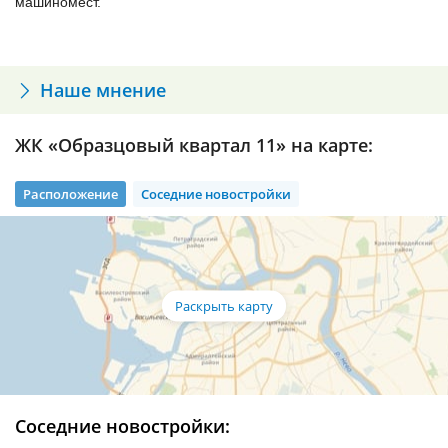
машиномест.
Наше мнение
ЖК «Образцовый квартал 11» на карте:
Расположение
Соседние новостройки
Соседние новостройки: