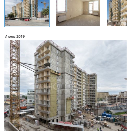
Июль 2019