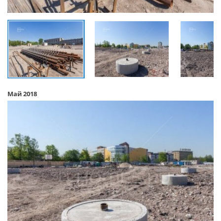
Май 2018