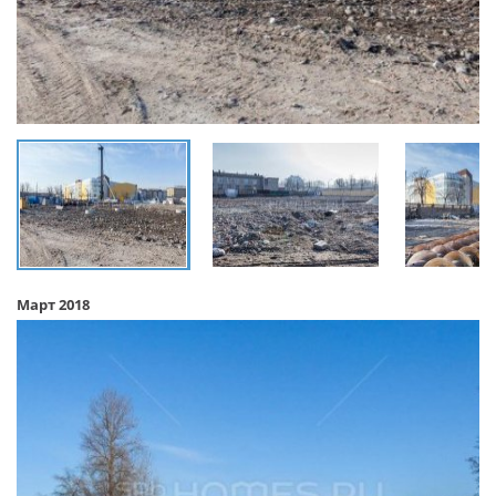
Март 2018