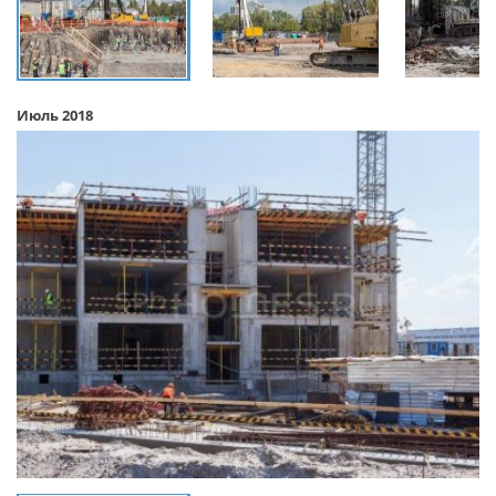
Июль 2018