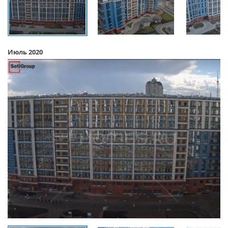
Июль 2020