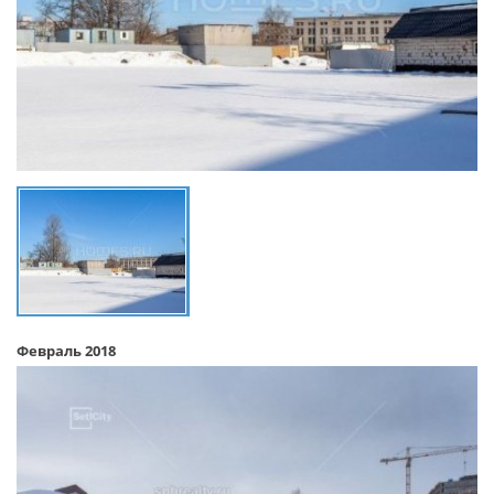
Февраль 2018