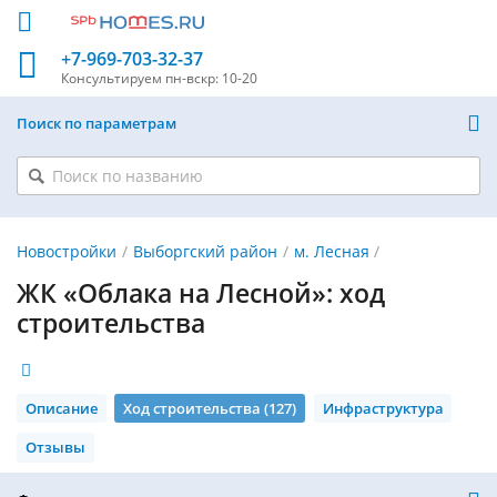
+7-969-703-32-37
Консультируем
пн-вскр: 10-20
Поиск по параметрам
Новостройки
Выборгский район
м. Лесная
ЖК «Облака на Лесной»: ход
строительства
Описание
Ход строительства (127)
Инфраструктура
Отзывы