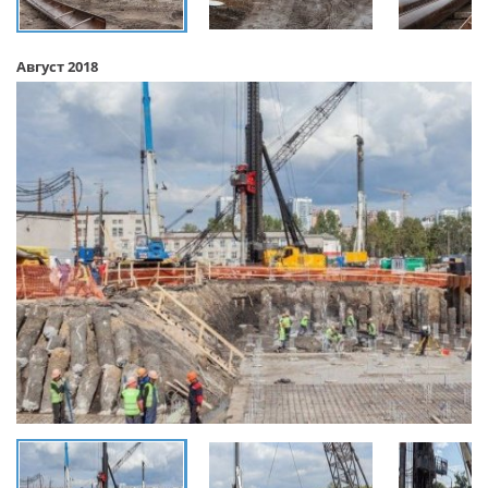
Август 2018