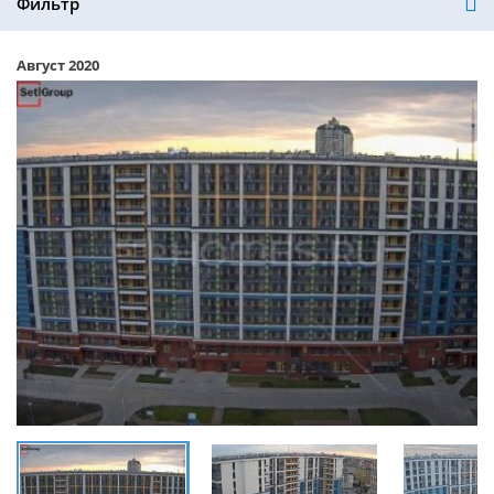
Фильтр
Август 2020