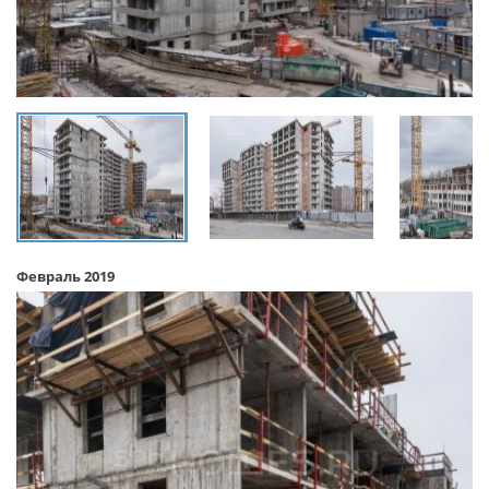
Февраль 2019