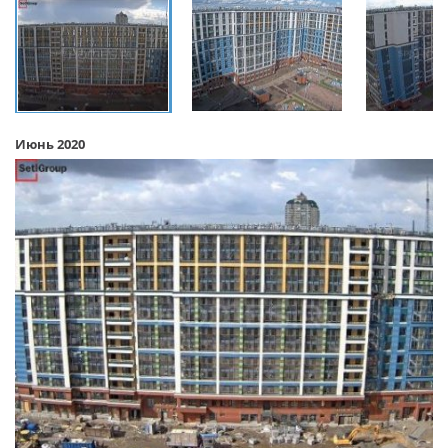
Июнь 2020