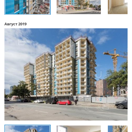
Август 2019