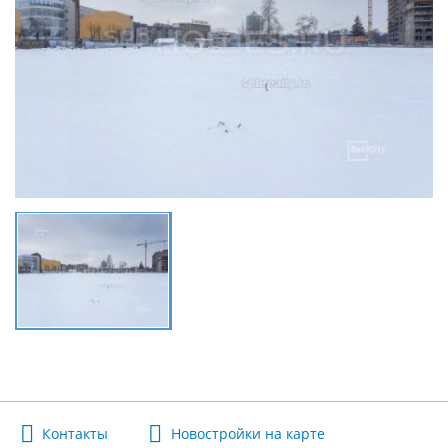
Контакты
Новостройки на карте