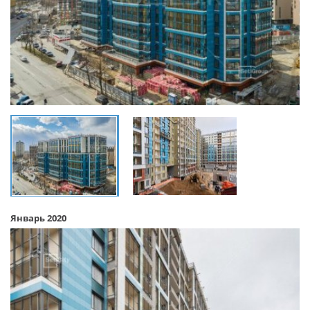
Январь 2020