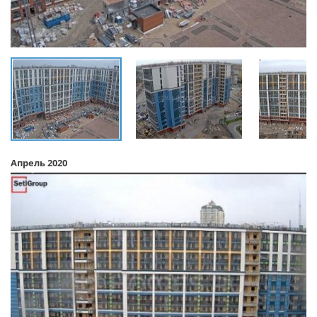
Апрель 2020