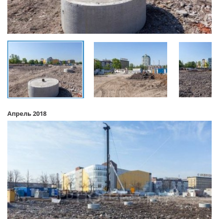
Апрель 2018