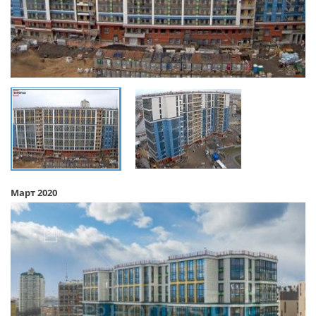
Март 2020