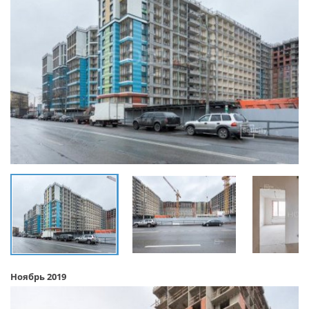
Ноябрь 2019