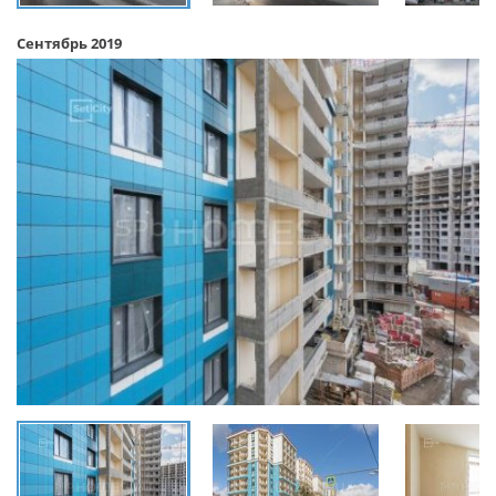
Сентябрь 2019