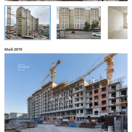
Май 2019