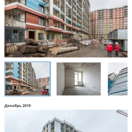
Декабрь 2019