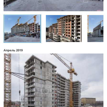
Апрель 2019