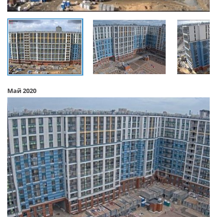
Май 2020