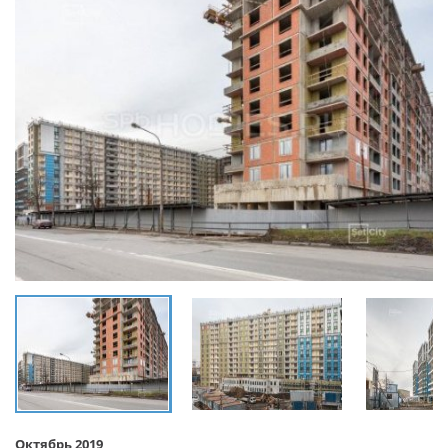
Октябрь 2019