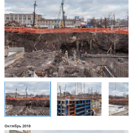
Октябрь 2018