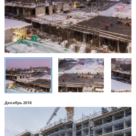
Декабрь 2018