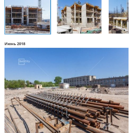
Июнь 2018