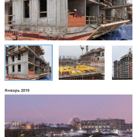
Январь 2019