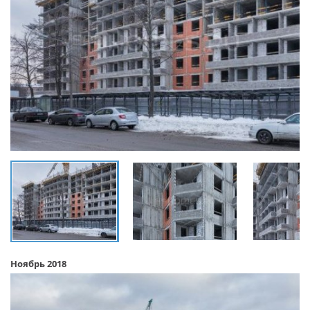
Ноябрь 2018