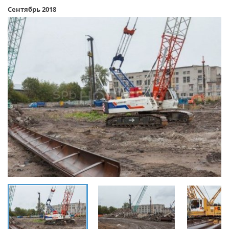
Сентябрь 2018