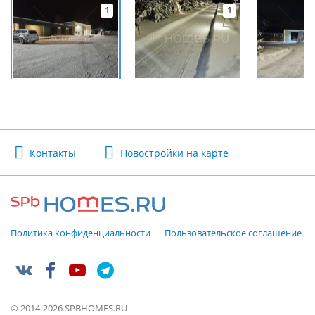
1
1
Контакты
Новостройки на карте
Политика конфиденциальности
Пользовательское соглашение
© 2014-2026 SPBHOMES.RU