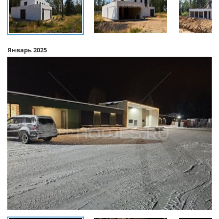
Январь 2025