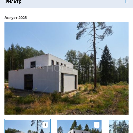
Фильтр
Август 2025
1
1