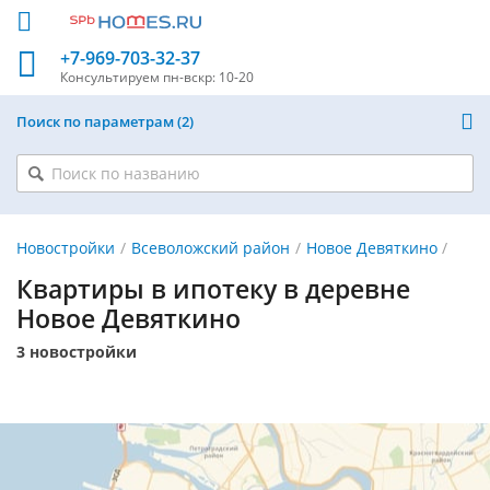
+7-969-703-32-37
Консультируем
пн-вскр: 10-20
Поиск по параметрам
2
Новостройки
Всеволожский район
Новое Девяткино
Квартиры в ипотеку в деревне
Новое Девяткино
3 новостройки