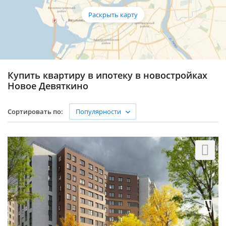
Купить квартиру в ипотеку в новостройках
Новое Девяткино
Популярности
Сортировать по: