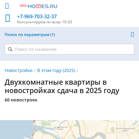
+7-969-703-32-37
Консультируем
пн-вскр: 10-20
Поиск по параметрам
1
Новостройки
В этом году (2025)
Двухкомнатные квартиры в
новостройках сдача в 2025 году
60 новостроек