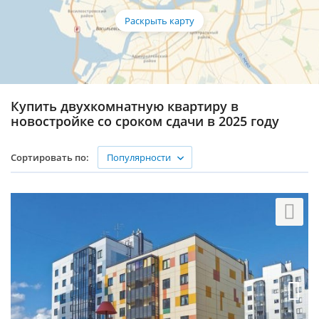
Купить двухкомнатную квартиру в
новостройке со сроком сдачи в 2025 году
Популярности
Сортировать по: