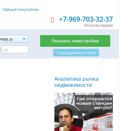
Тайный покупатель
+7-969-703-32-37
Консультируем
тиру, р.
Показать новостройки
-
Расширенный поиск
Аналитика рынка
недвижимости