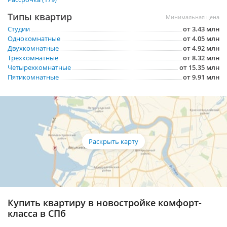
Типы квартир
Минимальная цена
Студии
от 3.43 млн
Однокомнатные
от 4.05 млн
Двухкомнатные
от 4.92 млн
Трехкомнатные
от 8.32 млн
Четырехкомнатные
от 15.35 млн
Пятикомнатные
от 9.91 млн
Купить квартиру в новостройке комфорт-
класса в СПб