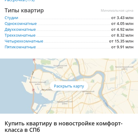
Типы квартир
Минимальная цена
Студии
от 3.43 млн
Однокомнатные
от 4.05 млн
Двухкомнатные
от 4.92 млн
Трехкомнатные
от 8.32 млн
Четырехкомнатные
от 15.35 млн
Пятикомнатные
от 9.91 млн
Купить квартиру в новостройке комфорт-
класса в СПб