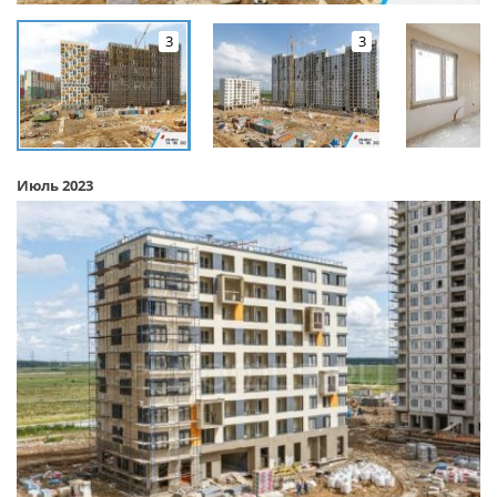
3
3
Июль 2023