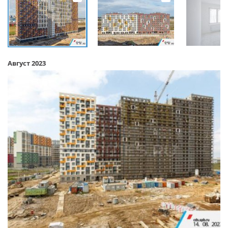
Август 2023