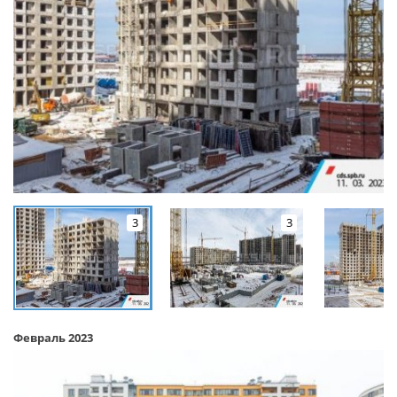
3
3
Февраль 2023