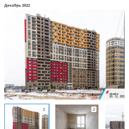
Декабрь 2022
2
2