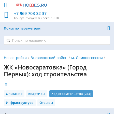
+7-969-703-32-37
Консультируем
пн-вскр: 10-20
Поиск по параметрам
Новостройки
Всеволожский район
м. Ломоносовская
ЖК «Новосаратовка» (Город
Первых): ход строительства
Описание
Квартиры
Ход строительства (244)
Инфраструктура
Отзывы