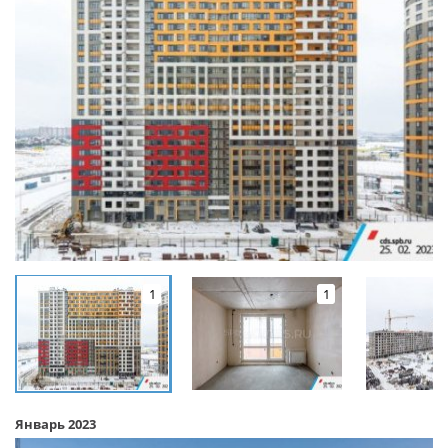
1
1
Январь 2023