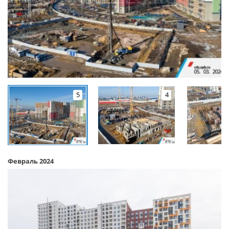
5
4
Февраль 2024