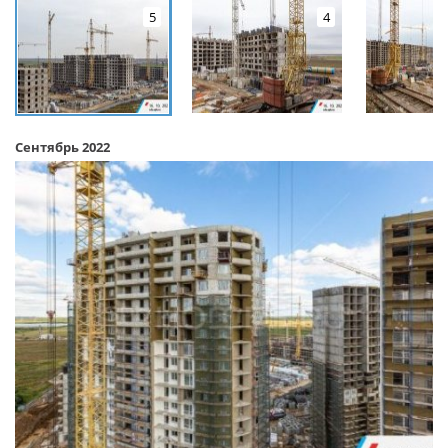
5
4
Сентябрь 2022