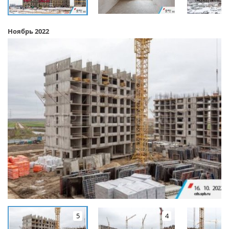
Ноябрь 2022
5
4