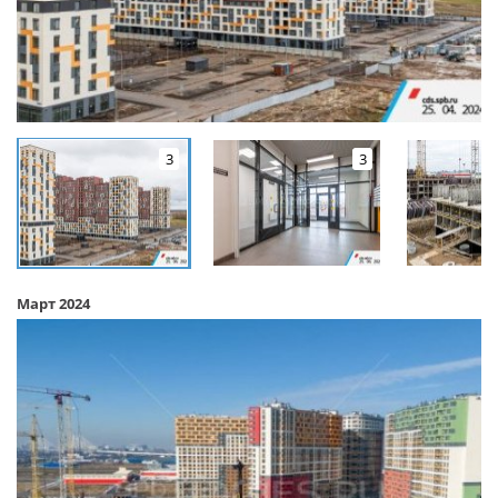
3
3
Март 2024