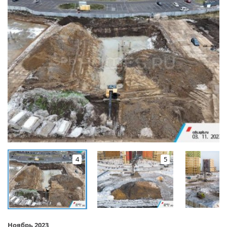
4
5
Ноябрь 2023