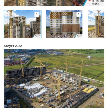
1
1
Август 2022