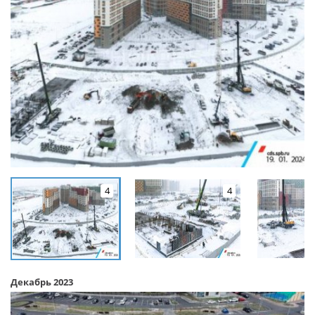
4
4
Декабрь 2023