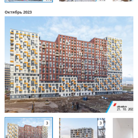
Октябрь 2023
3
3