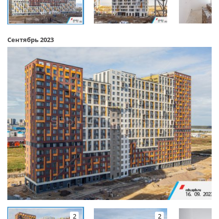
Сентябрь 2023
2
2