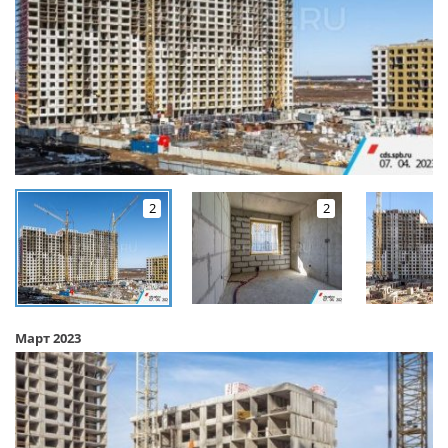
2
2
Март 2023