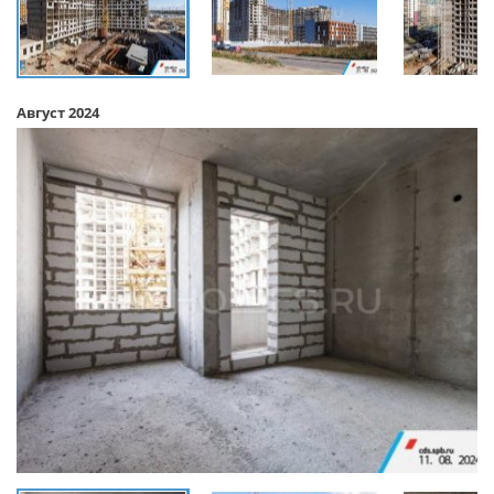
Август 2024