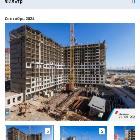
Фильтр
Сентябрь 2024
5
5