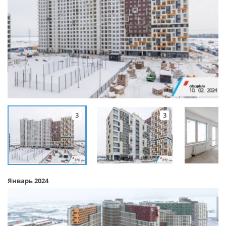
3
3
Январь 2024