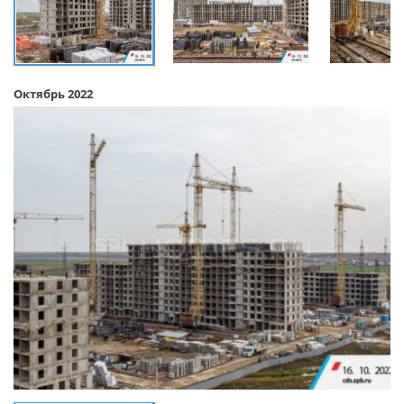
Октябрь 2022