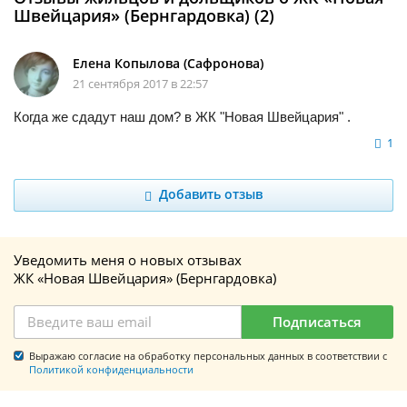
Швейцария» (Бернгардовка) (2)
Елена Копылова (Сафронова)
21 сентября 2017 в 22:57
Когда же сдадут наш дом? в ЖК "Новая Швейцария" .
1
Добавить отзыв
Уведомить меня о новых отзывах
ЖК «Новая Швейцария» (Бернгардовка)
Подписаться
Выражаю согласие на обработку персональных данных в соответствии с
Политикой конфиденциальности