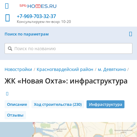
+7-969-703-32-37
Консультируем
пн-вскр: 10-20
Поиск по параметрам
Новостройки
Красногвардейский район
м. Девяткино
ЖК «Новая Охта»: инфраструктура
Описание
Ход строительства (230)
Инфраструктура
Отзывы