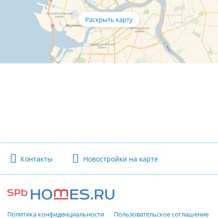
Контакты
Новостройки на карте
Политика конфиденциальности
Пользовательское соглашение