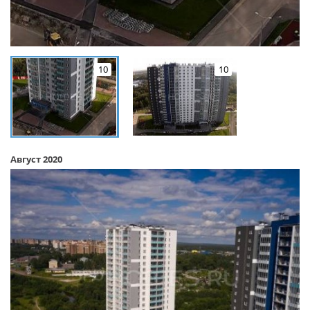
10
10
Август 2020