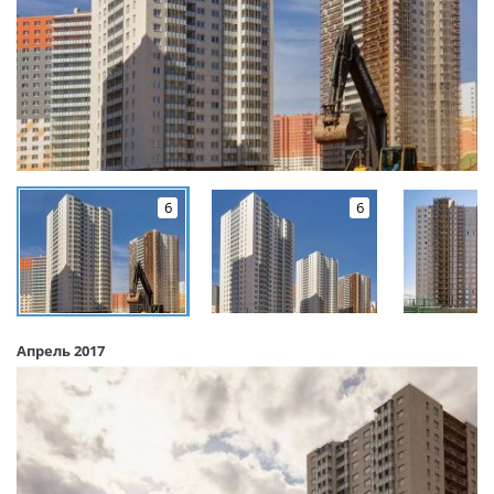
6
6
Апрель 2017