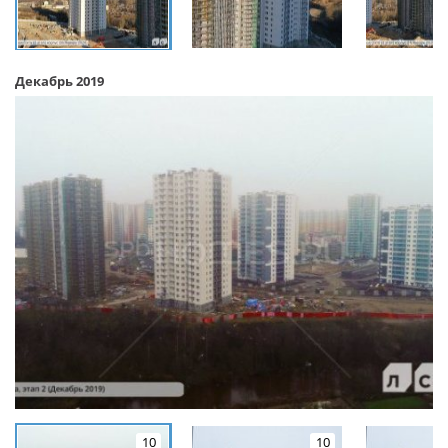
Декабрь 2019
10
10