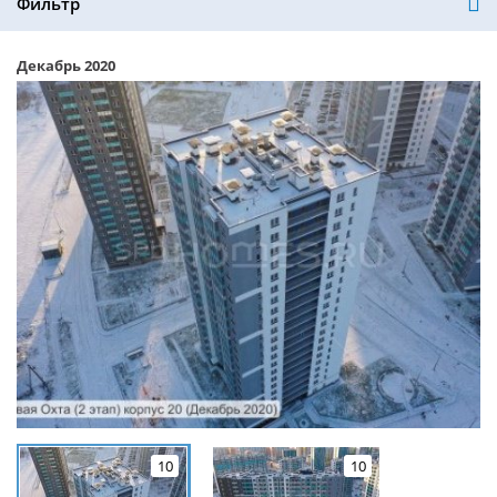
Фильтр
Декабрь 2020
10
10