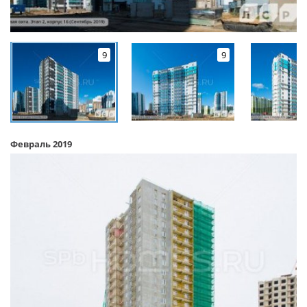
9
9
Февраль 2019