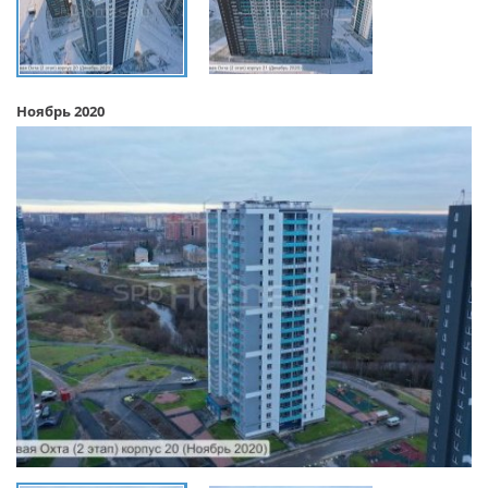
Ноябрь 2020