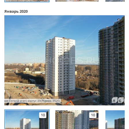
Январь 2020
10
10