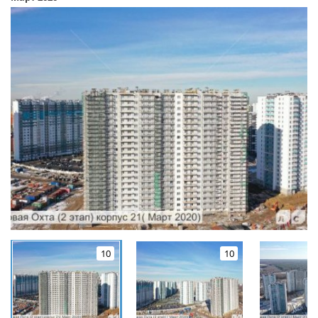
10
10