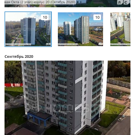
10
10
Сентябрь 2020