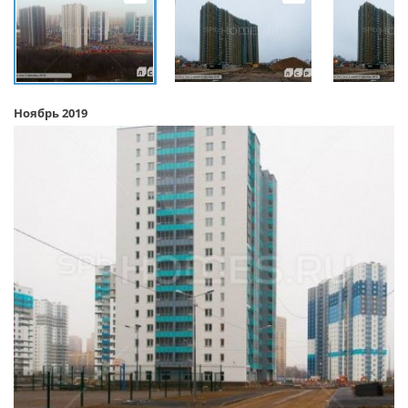
Ноябрь 2019