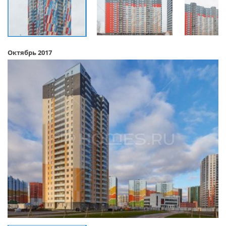
Октябрь 2017