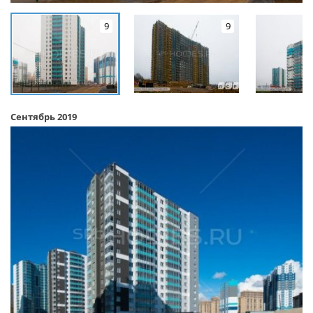
9
9
Сентябрь 2019