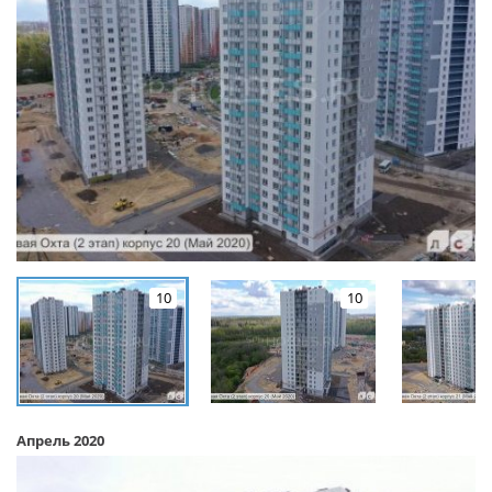
10
10
Апрель 2020