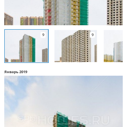
9
9
Январь 2019