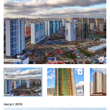
9
Август 2018