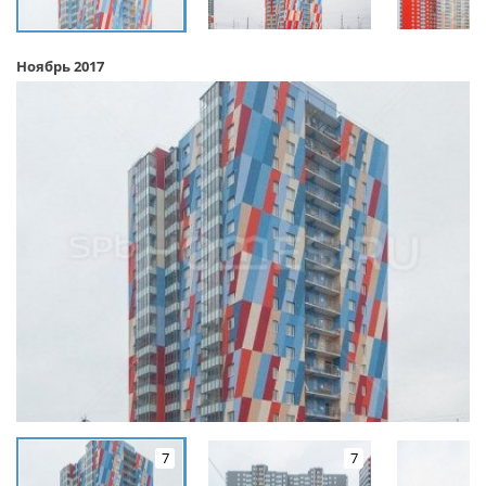
Ноябрь 2017
7
7