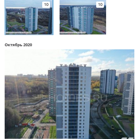
10
10
Октябрь 2020