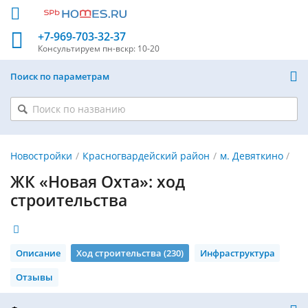
+7-969-703-32-37
Консультируем
пн-вскр: 10-20
Поиск по параметрам
Новостройки
Красногвардейский район
м. Девяткино
ЖК «Новая Охта»: ход
строительства
Описание
Ход строительства (230)
Инфраструктура
Отзывы