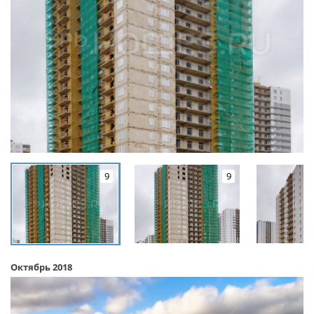
9
9
Октябрь 2018