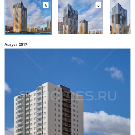
6
6
Август 2017